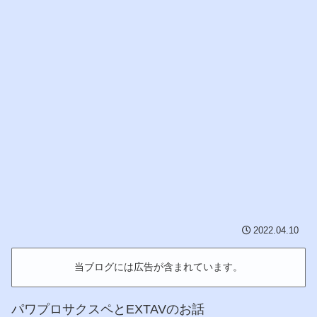
2022.04.10
当ブログには広告が含まれています。
パワプロサクスペとEXTAVのお話