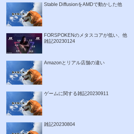
Stable DiffusionをAMDで動かした他
FORSPOKENのメタスコアが低い、他
雑記20230124
Amazonとリアル店舗の違い
ゲームに関する雑記20230911
雑記20230804