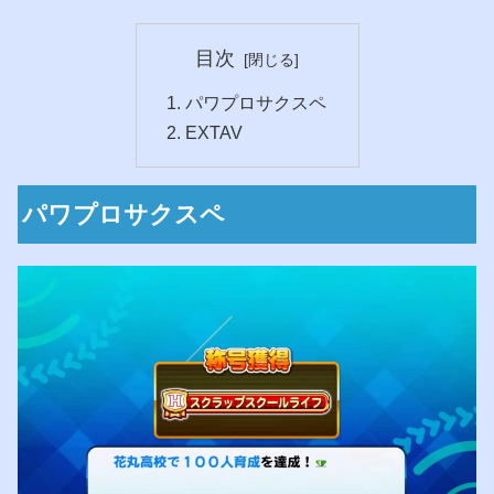
目次
パワプロサクスペ
EXTAV
パワプロサクスペ