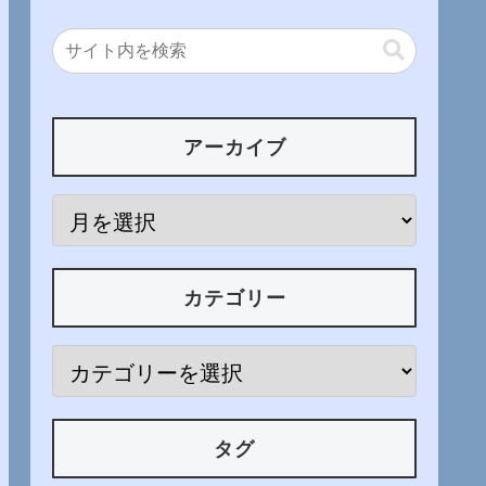
アーカイブ
カテゴリー
タグ