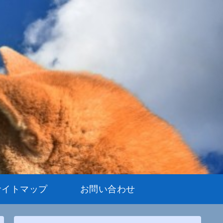
サイトマップ
お問い合わせ