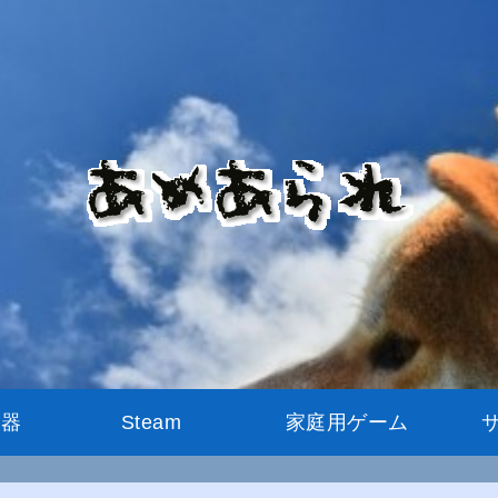
機器
Steam
家庭用ゲーム