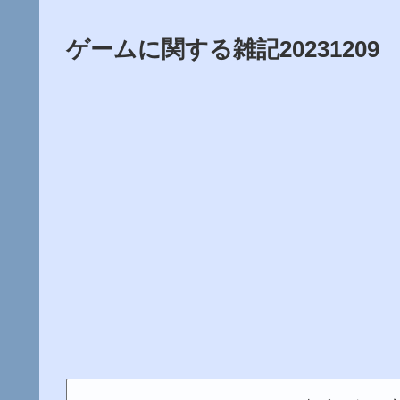
ゲームに関する雑記20231209