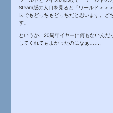
Steam版の人口を見ると「ワールド＞
味でもどっちもどっちだと思います。ど
す。
というか、20周年イヤーに何もないんだっ
してくれてもよかったのになぁ……。