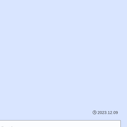
2023.12.09