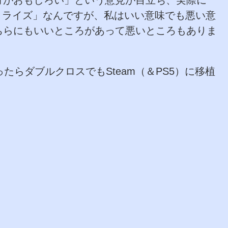
＞＞ライズ」なんですが、私はいい意味でも悪い意
ちらにもいいところがあって悪いところもありま
たらダブルクロスでもSteam（＆PS5）に移植