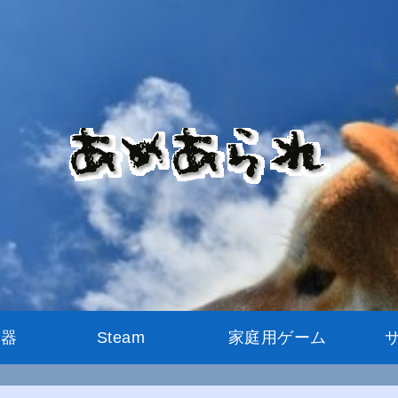
機器
Steam
家庭用ゲーム