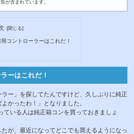
広告が含まれています。
次
PC用コントローラーはこれだ！
ーラーはこれだ！
ーラー」を探してたんですけど、久しぶりに純正
ばよかったわ！」となりました。
っている人は純正箱コンを買っておきましょ
したが、最近になってどこでも買えるようになっ