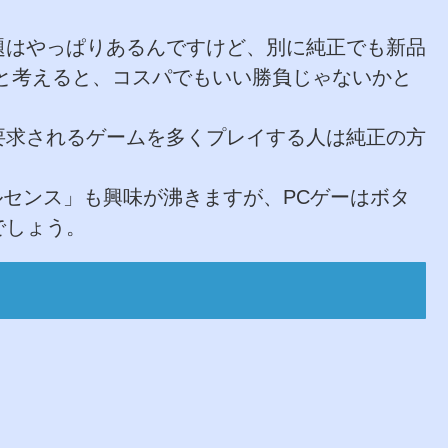
題はやっぱりあるんですけど、別に純正でも新品
らいと考えると、コスパでもいい勝負じゃないかと
要求されるゲームを多くプレイする人は純正の方
ルセンス」も興味が沸きますが、PCゲーはボタ
でしょう。