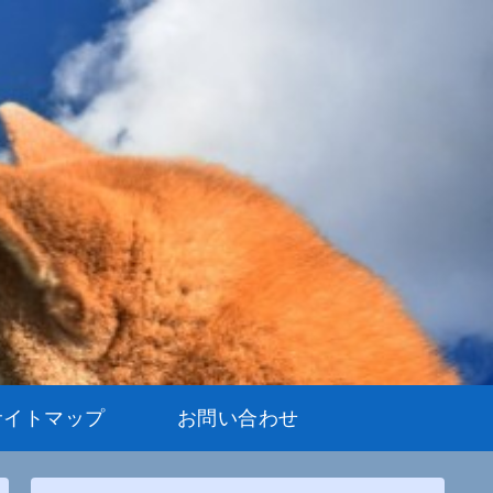
サイトマップ
お問い合わせ