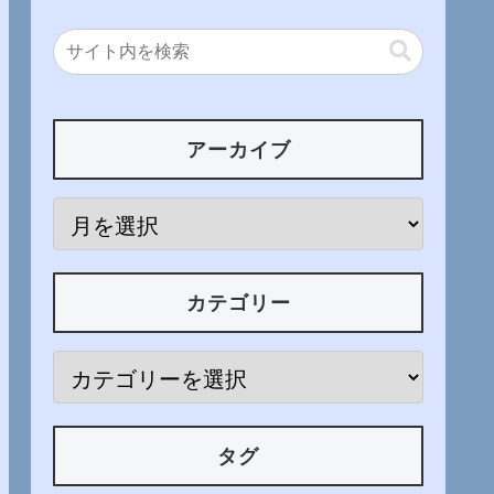
アーカイブ
カテゴリー
タグ