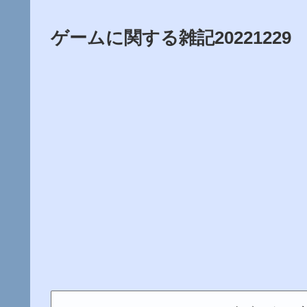
ゲームに関する雑記20221229