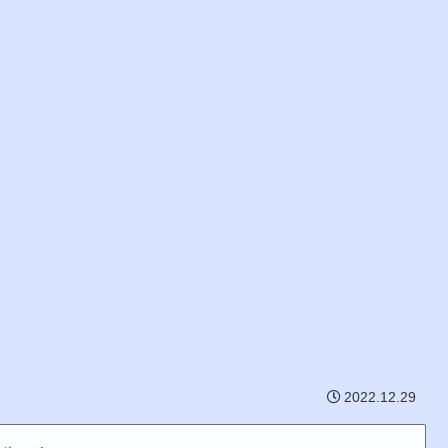
2022.12.29