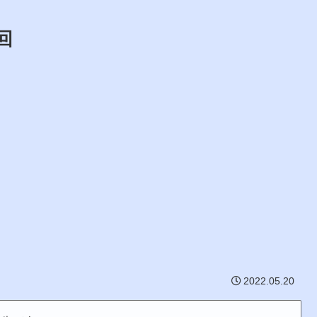
回
2022.05.20