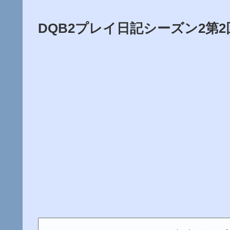
DQB2プレイ日記シーズン2第2