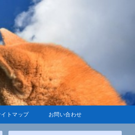
サイトマップ
お問い合わせ