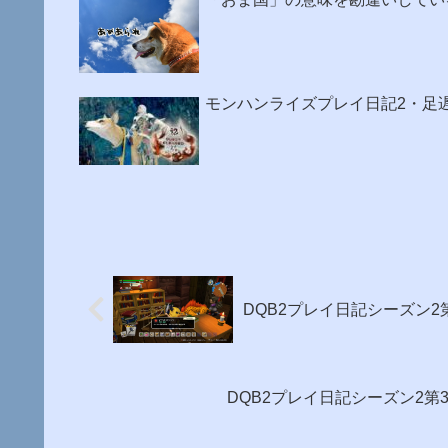
モンハンライズプレイ日記2・足
DQB2プレイ日記シーズン2
DQB2プレイ日記シーズン2