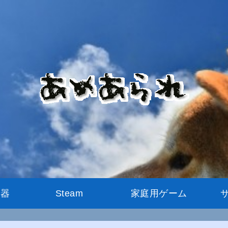
機器
Steam
家庭用ゲーム