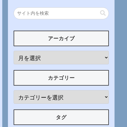
アーカイブ
カテゴリー
タグ