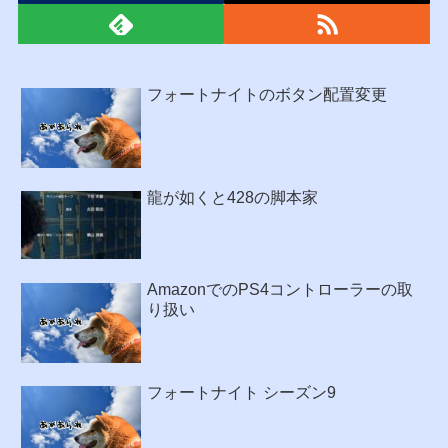
フォートナイトのボタン配置変更
龍が如くと428の脚本家
AmazonでのPS4コントローラーの取
り扱い
フォートナイト シーズン9