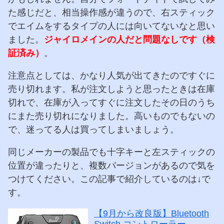
た感じだと、相当操作感が違うので、右スティック
でエイムをするタイプの人には向いてないなと思い
ました。
ジャイロメインの人だと問題なしです（検
証済み）
。
注意点としては、かなり人気が出てきたのですぐに
売り切れます。私が注文しようと思ったときは在庫
切れで、在庫が入ってすぐに注文したその日のうち
にまた売り切れになりました。高いものでもないの
で、迷ってる人は買ってしまいましょう。
同じメーカーの製品でも十字キーと左スティックの
位置が違ったりと、複数バージョンがあるので気を
つけてください。この記事で紹介しているのは↓で
す。
【9月から改良版】Bluetooth