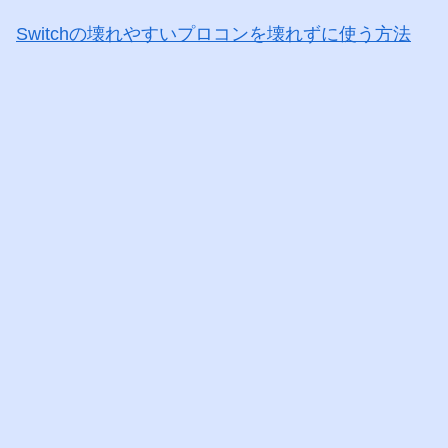
Switchの壊れやすいプロコンを壊れずに使う方法