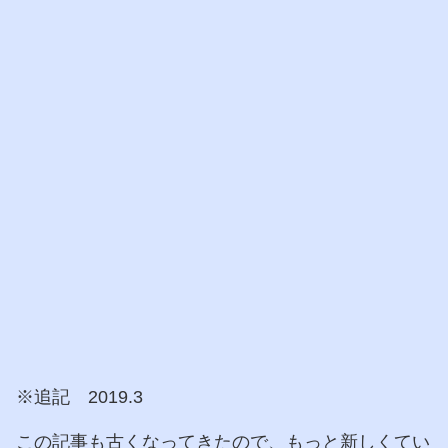
※追記 2019.3
この記事も古くなってきたので、もっと新しくてい