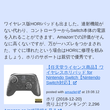
ワイヤレス版HORIパッドも出ました。連射機能が
ない代わり、コントローラーからSwitch本体の電源
を入れることができます。Amazonでの評価がそん
なに高くないですが、万が一ハズレをつかまされ
た、すぐに壊れたという場合はHORIに修理を頼み
ましょう。ホリのサポートは親切で優秀です。
【任天堂ライセンス商品】ワ
イヤレスホリパッド for
Nintendo Switch【Nintendo
Switch対応】
posted with
amazlet
at 19.08.12
ホリ (2018-12-20)
売り上げランキング: 2,296