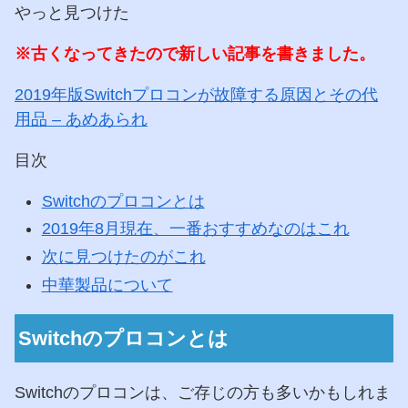
やっと見つけた
※古くなってきたので新しい記事を書きました。
2019年版Switchプロコンが故障する原因とその代
用品 – あめあられ
目次
Switchのプロコンとは
2019年8月現在、一番おすすめなのはこれ
次に見つけたのがこれ
中華製品について
Switchのプロコンとは
Switchのプロコンは、ご存じの方も多いかもしれま