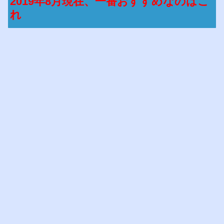
2019年8月現在、一番おすすめなのはこ
れ