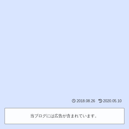
2018.08.26
2020.05.10
当ブログには広告が含まれています。