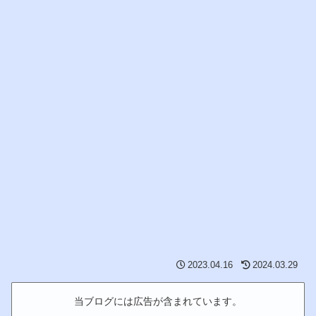
2023.04.16
2024.03.29
当ブログには広告が含まれています。