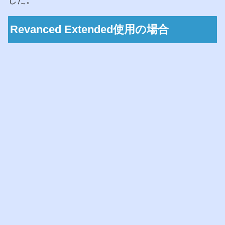
した。
Revanced Extended使用の場合