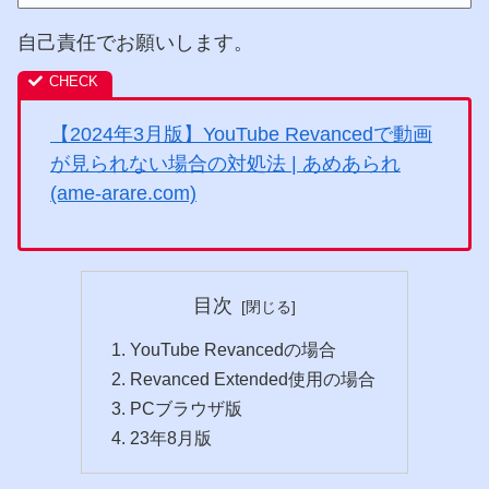
自己責任でお願いします。
【2024年3月版】YouTube Revancedで動画
が見られない場合の対処法 | あめあられ
(ame-arare.com)
目次
YouTube Revancedの場合
Revanced Extended使用の場合
PCブラウザ版
23年8月版