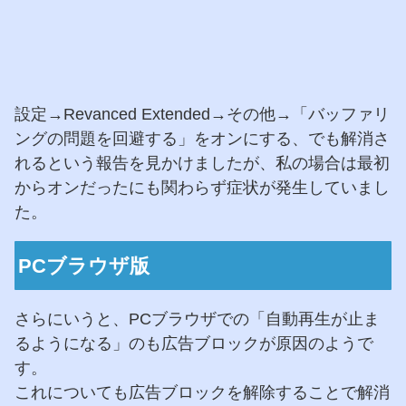
設定→Revanced Extended→その他→「バッファリ
ングの問題を回避する」をオンにする、でも解消さ
れるという報告を見かけましたが、私の場合は最初
からオンだったにも関わらず症状が発生していまし
た。
PCブラウザ版
さらにいうと、PCブラウザでの「自動再生が止ま
るようになる」のも広告ブロックが原因のようで
す。
これについても広告ブロックを解除することで解消