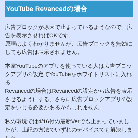
YouTube Revancedの場合
広告ブロックが原因で止まっているようなので、広
告を表示させればOKです。
原理はよくわかりませんが、広告ブロックを無効に
しても広告は表示されません。
本家YouTubeのアプリを使っている人は広告ブロッ
クアプリの設定でYouTubeをホワイトリストに入れ
る。
Revancedの場合はRevancedの設定から広告を表示
させるようにする、さらに広告ブロックアプリの設
定をいじる必要があるかもしれません。
私の環境では4/16付の最新Verでも止まっていまし
たが、上記の方法でいずれのデバイスでも解決しま