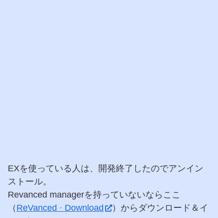
EXを使っている人は、開発終了したのでアンイン
ストール。
Revanced managerを持っていないならここ
（
ReVanced · Download
）からダウンロード＆イ