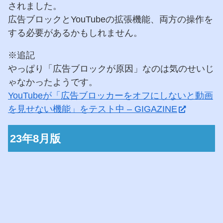
されました。
広告ブロックとYouTubeの拡張機能、両方の操作を
する必要があるかもしれません。
※追記
やっぱり「広告ブロックが原因」なのは気のせいじ
ゃなかったようです。
YouTubeが「広告ブロッカーをオフにしないと動画
を見せない機能」をテスト中 – GIGAZINE
23年8月版