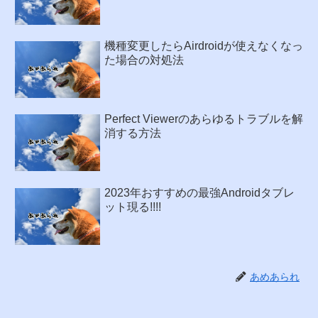
機種変更したらAirdroidが使えなくなっ
た場合の対処法
Perfect Viewerのあらゆるトラブルを解
消する方法
2023年おすすめの最強Androidタブレ
ット現る!!!!
あめあられ