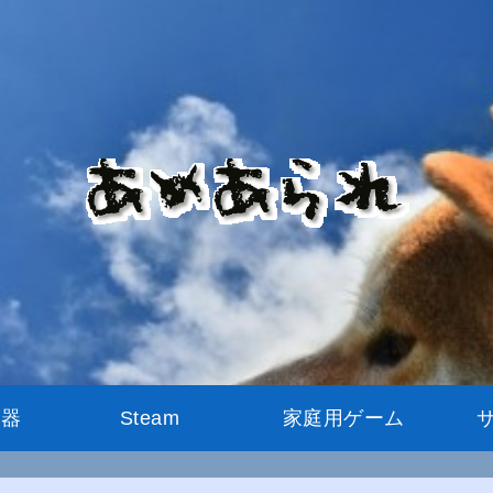
機器
Steam
家庭用ゲーム