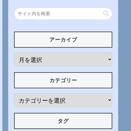
アーカイブ
カテゴリー
タグ