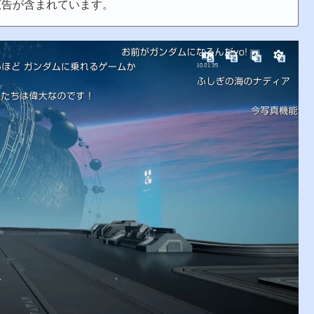
広告が含まれています。