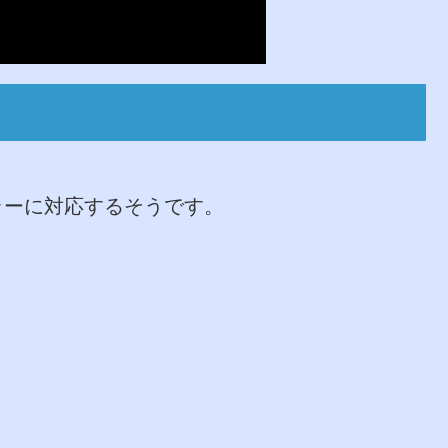
ーラーに対応するそうです。