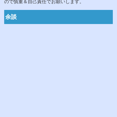
ので慎重＆自己責任でお願いします。
余談