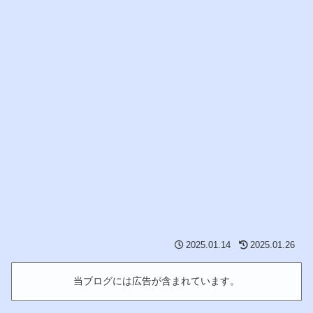
2025.01.14
2025.01.26
当ブログには広告が含まれています。