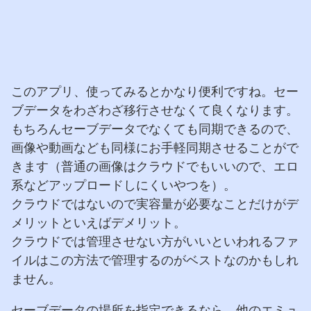
このアプリ、使ってみるとかなり便利ですね。セー
ブデータをわざわざ移行させなくて良くなります。
もちろんセーブデータでなくても同期できるので、
画像や動画なども同様にお手軽同期させることがで
きます（普通の画像はクラウドでもいいので、エロ
系などアップロードしにくいやつを）。
クラウドではないので実容量が必要なことだけがデ
メリットといえばデメリット。
クラウドでは管理させない方がいいといわれるファ
イルはこの方法で管理するのがベストなのかもしれ
ません。
セーブデータの場所を指定できるなら、他のエミュ