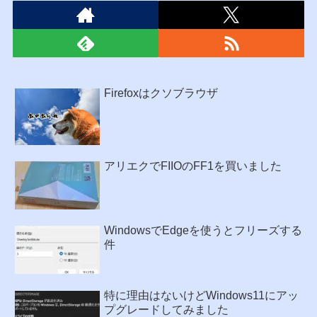
Firefoxはクソブラウザ
アリエクでFIIOのFF1を買いました
WindowsでEdgeを使うとフリーズする
件
特に理由はないけどWindows11にアッ
プグレードしてみました