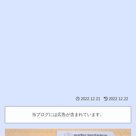
2022.12.21
2022.12.22
当ブログには広告が含まれています。