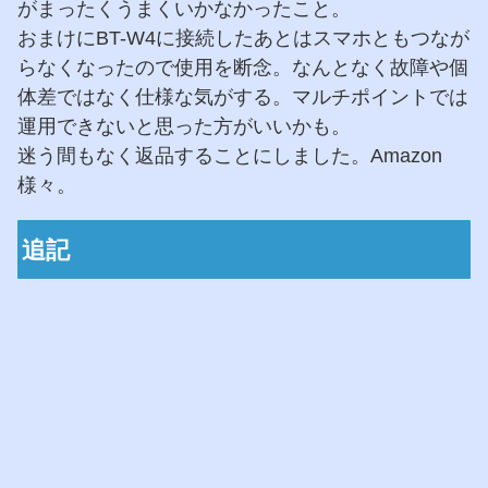
がまったくうまくいかなかったこと。
おまけにBT-W4に接続したあとはスマホともつなが
らなくなったので使用を断念。なんとなく故障や個
体差ではなく仕様な気がする。マルチポイントでは
運用できないと思った方がいいかも。
迷う間もなく返品することにしました。Amazon
様々。
追記