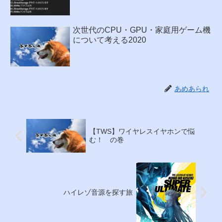
次世代のCPU・GPU・家庭用ゲーム機
について考える2020
あめあられ
【TWS】ワイヤレスイヤホンで悩
む！ の巻
ハイレゾ音源を探す旅