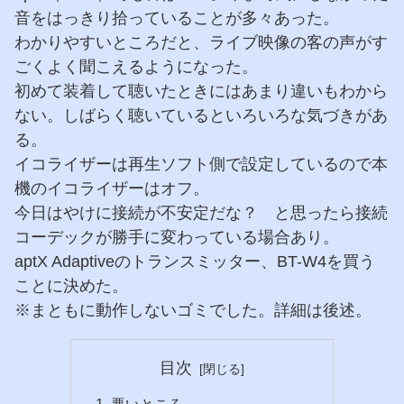
音をはっきり拾っていることが多々あった。
わかりやすいところだと、ライブ映像の客の声がす
ごくよく聞こえるようになった。
初めて装着して聴いたときにはあまり違いもわから
ない。しばらく聴いているといろいろな気づきがあ
る。
イコライザーは再生ソフト側で設定しているので本
機のイコライザーはオフ。
今日はやけに接続が不安定だな？ と思ったら接続
コーデックが勝手に変わっている場合あり。
aptX Adaptiveのトランスミッター、BT-W4を買う
ことに決めた。
※まともに動作しないゴミでした。詳細は後述。
目次
悪いところ