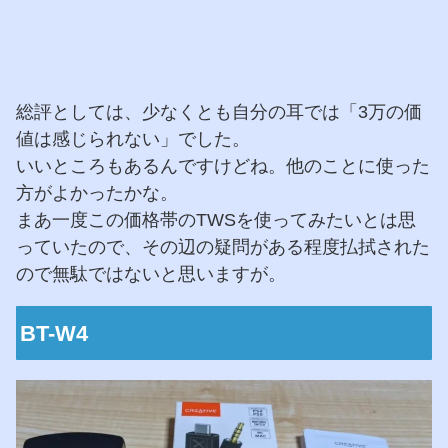
総評としては、少なくとも自分の耳では「3万の価
値は感じられない」でした。
いいところもあるんですけどね。他のことに使った
方がよかったかな。
まあ一度この価格帯のTWSを使ってみたいとは思
っていたので、その辺の疑問がある程度払拭された
ので無駄ではないと思いますが。
BT-W4