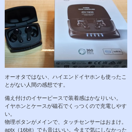
オーオタではない、ハイエンドイヤホンも使ったこ
とがない人間の感想です。
備え付けのイヤーピースで装着感はかなりいい。
イヤホンとケースが磁石でくっつくので充電しやす
い。
物理ボタンがメインで、タッチセンサーはおまけ。
aptx（16bit）でも音はいい。今まで気にしなかった