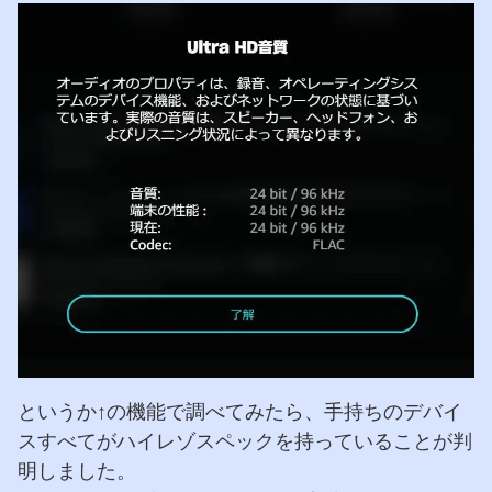
というか↑の機能で調べてみたら、手持ちのデバイ
スすべてがハイレゾスペックを持っていることが判
明しました。