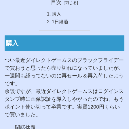
目次
購入
1日経過
購入
つい最近ダイレクトゲームスのブラックフライデー
で買おうと思ったら売り切れになっていましたが、
一週間も経ってないのに再セール＆再入荷したよう
です。
余談ですが、最近ダイレクトゲームスはログインス
タンプ時に画像認証を導入しやがったのでね、もう
ポイント使い切って卒業です。実質1200円くらい
で買いました。
……閑話休題。