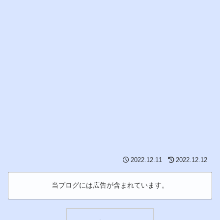
2022.12.11
2022.12.12
当ブログには広告が含まれています。