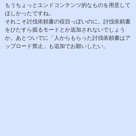
もうちょっとエンドコンテンツ的なものを用意して
ほしかったですね。
それこそ討伐依頼書の役目っぽいのに。討伐依頼書
をひたすら掘るモードとか追加されないでしょう
か。あとついでに「人からもらった討伐依頼書はア
ップロード禁止」も追加でお願いしたい。