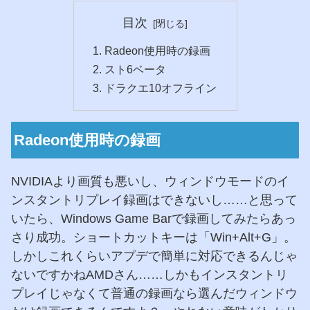
目次
Radeon使用時の録画
スト6ベータ
ドラクエ10オフライン
Radeon使用時の録画
NVIDIAより画質も悪いし、ウィンドウモードのイ
ンスタントリプレイ録画はできないし……と思って
いたら、Windows Game Barで録画してみたらあっ
さり成功。ショートカットキーは「Win+Alt+G」。
しかしこれくらいアプデで簡単に対応できるんじゃ
ないですかねAMDさん……しかもインスタントリ
プレイじゃなくて普通の録画なら選んだウィンドウ