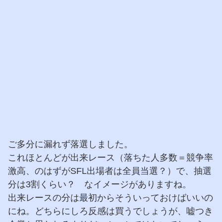
ご多分に漏れず落選しました。
これほとんどが出来レース（落ちた人多数＝競争率
激高、のはずがSFL出場者は全員当選？）で、抽選
分は3割くらい？ なイメージがありますね。
出来レースの分は最初からそういっておけばいいの
にね。どちらにしろ反感は買うでしょうが、嘘つき