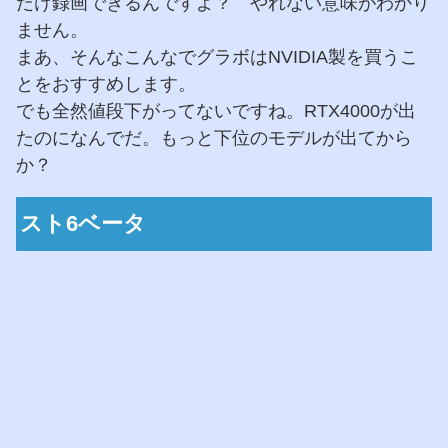
だけ録画できるんですよ？ やれない意味がわかり
ません。
まあ、そんなこんなでグラボはNVIDIA製を買うこ
とをおすすめします。
でも全然値段下がってないですね。RTX4000が出
たのになんでだ。もっと下位のモデルが出てから
か？
スト6ベータ