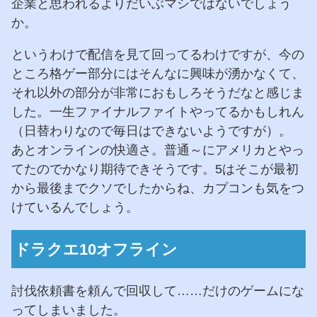
企業と思われるよりだいぶマシではないでしょう
か。
というわけで配信を見て回ってるわけですが、今の
ところ格ゲー部分にはそんなに興味が湧かなくて、
それ以外の部分が非常におもしろそうだなと感じま
した。一生ファイナルファイトやってるかもしれん
（日替わりなので毎日はできないようですが）。
あとオンラインの快適さ。普通～にアメリカとやっ
てたのでかなり期待できそうです。5はそこが最初
から最後までクソでしたからね、カプコンも気をつ
けているんでしょう。
ドラクエ10オフライン
討伐依頼書を頼んで回収して……だけのゲームにな
ってしまいました。