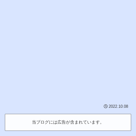
2022.10.08
当ブログには広告が含まれています。