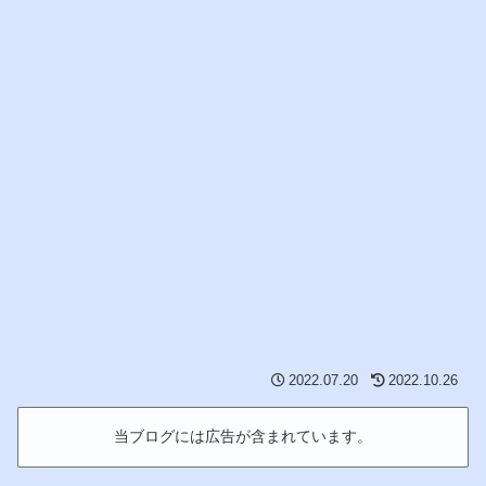
2022.07.20
2022.10.26
当ブログには広告が含まれています。