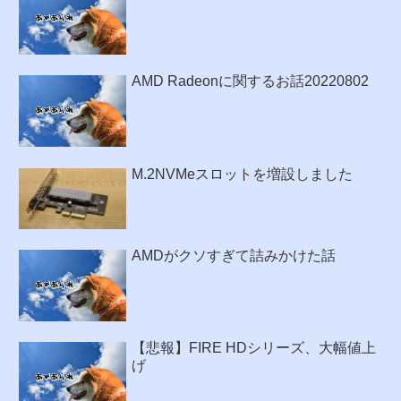
AMD Radeonに関するお話20220802
M.2NVMeスロットを増設しました
AMDがクソすぎて詰みかけた話
【悲報】FIRE HDシリーズ、大幅値上
げ