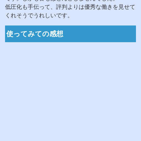
低圧化も手伝って、評判よりは優秀な働きを見せて
くれそうでうれしいです。
使ってみての感想