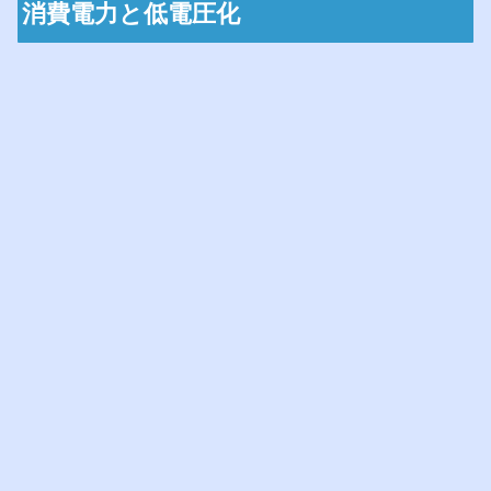
消費電力と低電圧化