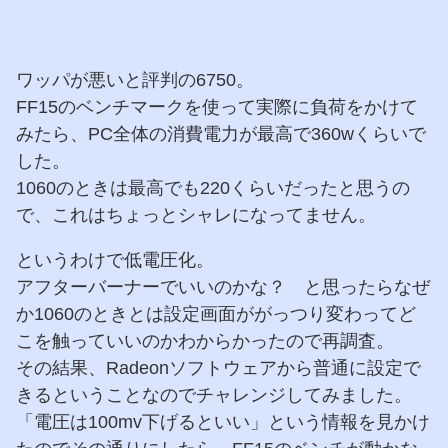
ワッパが悪いと評判の6750。
FF15のベンチマークを使って実際に負荷をかけて
みたら、PC全体の消費電力が最高で360wくらいで
した。
1060のときは最高でも220くらいだったと思うの
で、これはちょっとシャレになってません。
というわけで低電圧化。
アフターバーナーでいいのかな？ と思ったらなぜ
か1060のときとは設定画面ががっつり変わってど
こを触っていいのかわからかったので再調査。
その結果、Radeonソフトウェアから普通に設定で
きるということなのでチャレンジしてみました。
「電圧は100mv下げるといい」という情報を見かけ