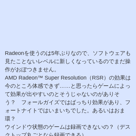
Radeonを使うのは5年ぶりなので、ソフトウェアも
見たことないレベルに新しくなっているのでまだ操
作がおぼつきません。
AMD Radeon™ Super Resolution（RSR）の効果は
今のところ体感できず……と思ったらゲームによっ
て効果が出やすいのとそうじゃないのがありそ
う？ フォールガイズではばっちり効果があり、フ
ォートナイトではいまいちでした。あるいはおま
環？
ウインドウ状態のゲームは録画できないの？（デス
クトップ丸ごとなら録画できる）