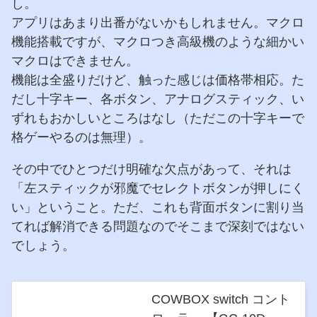
し。
アプリはあまり出番がないかもしれません。マクロ
機能搭載ですが、マクロつき高級機のような細かい
マクロはできません。
機能は全盛りだけど、触った感じは価格帯相応。た
だし十字キー、各ボタン、アナログスティック、い
ずれもおかしいところはなし（ただこの十字キーで
格ゲーやるのは無理）。
その中でひとつだけ明確な欠点があって、それは
「左スティックが邪魔でセレクトボタンが押しにく
い」ということ。ただ、これも背面ボタンに割り当
てれば解消できる問題なのでそこまで深刻ではない
でしょう。
COWBOX switch コント