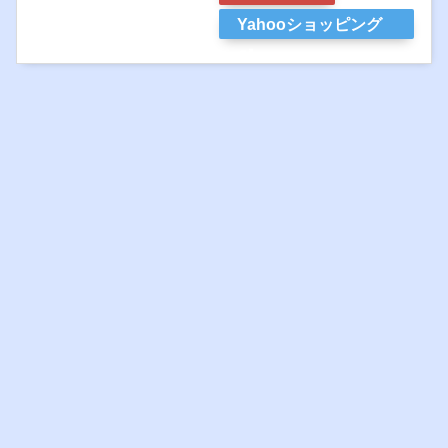
Yahooショッピング