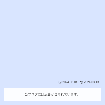
2024.03.04
2024.03.13
当ブログには広告が含まれています。