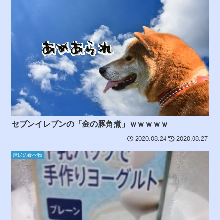
セブンイレブンの「金の豚角煮」ｗｗｗｗｗ
2020.08.24
2020.08.27
庶民の食べ物