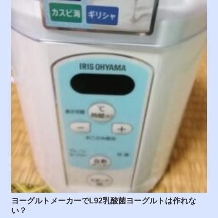
ヨーグルトメーカーでL92乳酸菌ヨーグルトは作れな
い？