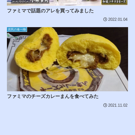
ファミマで話題のアレを買ってみました
2022.01.04
庶民の食べ物
ファミマのチーズカレーまんを食べてみた
2021.11.02