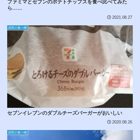
ファミマとセブンのポテトチップスを食べ比べてみた
ら……
2021.08.27
庶民の食べ物
セブンイレブンのダブルチーズバーガーがおいしい
2020.08.26
庶民の食べ物