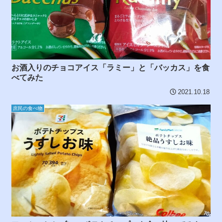
お酒入りのチョコアイス「ラミー」と「バッカス」を食
べてみた
2021.10.18
庶民の食べ物