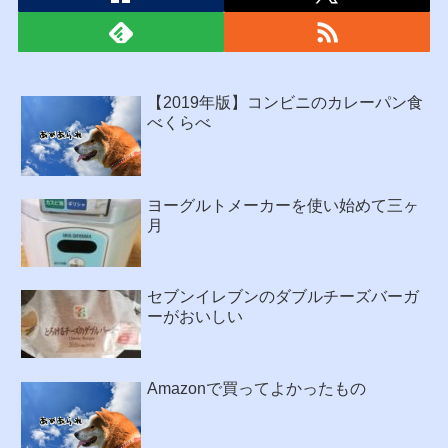
【2019年版】コンビニのカレーパン食
べくらべ
ヨーグルトメーカーを使い始めて三ヶ
月
セブンイレブンのダブルチーズバーガ
ーがおいしい
Amazonで買ってよかったもの