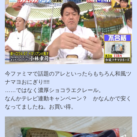
今ファミマで話題のアレといったらもちろん和風ツ
ナマヨおにぎり!!!!
……ではなく濃厚ショコラエクレール。
なんかテレビ連動キャンペーン？ かなんかで安く
なってましたね。お買い得。