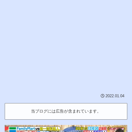
2022.01.04
当ブログには広告が含まれています。