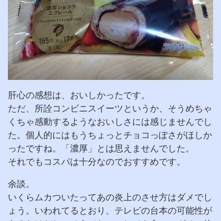
肝心の感想は、おいしかったです。
ただ、所詮コンビニスイーツというか、そうめちゃ
くちゃ感動するようなおいしさには感じませんでし
た。個人的にはもうちょっとチョコっぽさがほしか
ったですね。「濃厚」とは思えませんでした。
それでもコスパは十分なのでおすすめです。
余談。
いくらムカついたってあの炎上のさせ方はダメでし
ょう。いわれてるとおり、テレビの台本の可能性が