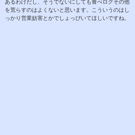
あるわけだし、そうでないにしても食べログその他
を荒らすのはよくないと思います。こういうのはし
っかり営業妨害とかでしょっぴいてほしいですね。