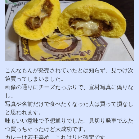
こんなもんが発売されていたとは知らず、見つけ次
第買ってしまいました。
画像の通りにチーズたっぷりで、宣材写真に偽りな
し。
写真や名前だけで食べたくなった人は買って損なし
と思われます。
味もいい意味で予想通りでした。見切り発車でふた
つ買っちゃったけど大成功です。
カレーは若干辛め。これはリピ確定です。