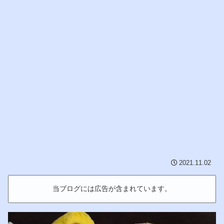
2021.11.02
当ブログには広告が含まれています。