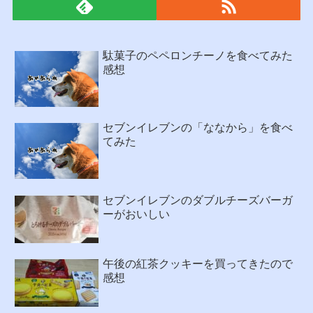
駄菓子のペペロンチーノを食べてみた
感想
セブンイレブンの「ななから」を食べ
てみた
セブンイレブンのダブルチーズバーガ
ーがおいしい
午後の紅茶クッキーを買ってきたので
感想