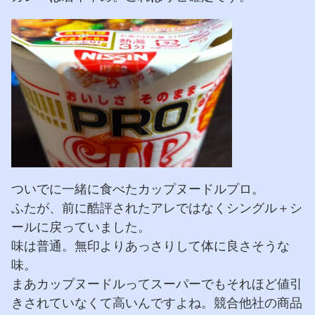
ついでに一緒に食べたカップヌードルプロ。
ふたが、前に酷評されたアレではなくシングル＋シ
ールに戻っていました。
味は普通。無印よりあっさりして体に良さそうな
味。
まあカップヌードルってスーパーでもそれほど値引
きされていなくて高いんですよね。競合他社の商品