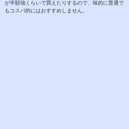
が半額強くらいで買えたりするので、味的に普通で
もコスパ的にはおすすめしません。