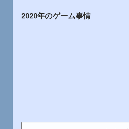
2020年のゲーム事情