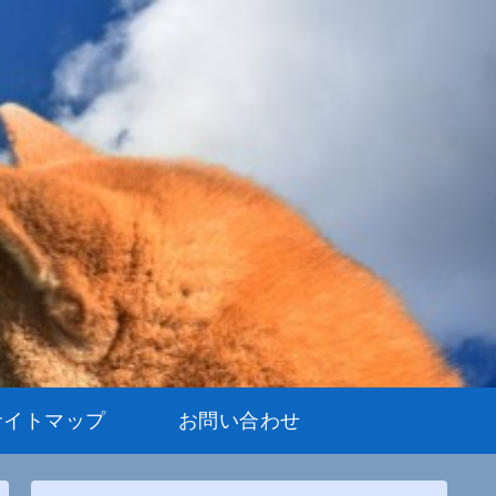
サイトマップ
お問い合わせ