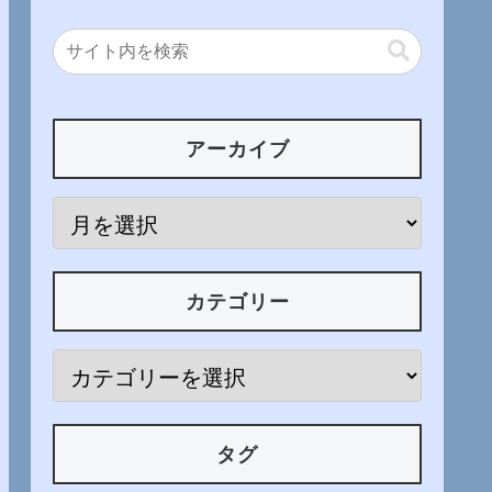
アーカイブ
カテゴリー
タグ