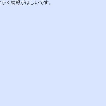
にかく続報がほしいです。