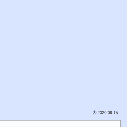
2020.09.15