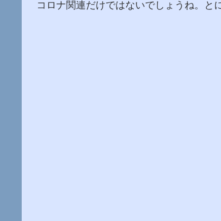
コロナ関連だけではないでしょうね。と