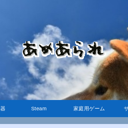
機器
Steam
家庭用ゲーム