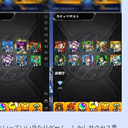
一といっていい当たりゲーム。しかしサクセス専