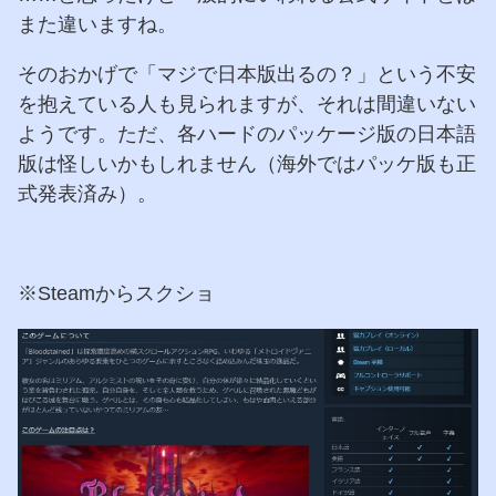
また違いますね。
そのおかげで「マジで日本版出るの？」という不安
を抱えている人も見られますが、それは間違いない
ようです。ただ、各ハードのパッケージ版の日本語
版は怪しいかもしれません（海外ではパッケ版も正
式発表済み）。
※Steamからスクショ