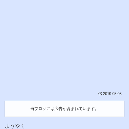
2019.05.03
当ブログには広告が含まれています。
ようやく