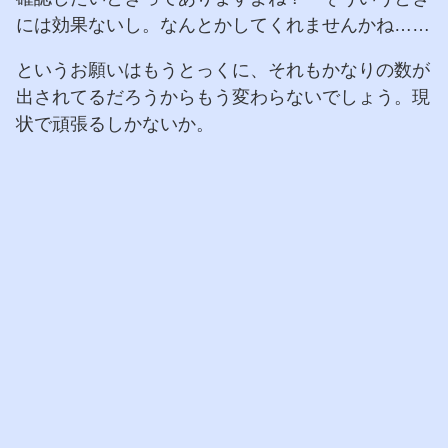
には効果ないし。なんとかしてくれませんかね……
というお願いはもうとっくに、それもかなりの数が
出されてるだろうからもう変わらないでしょう。現
状で頑張るしかないか。