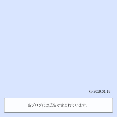
2019.01.18
当ブログには広告が含まれています。