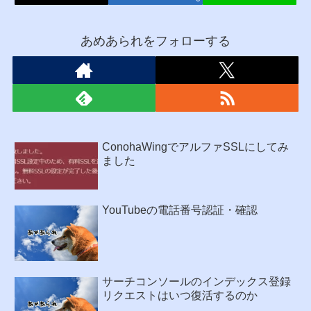
あめあられをフォローする
ConohaWingでアルファSSLにしてみ
ました
YouTubeの電話番号認証・確認
サーチコンソールのインデックス登録
リクエストはいつ復活するのか