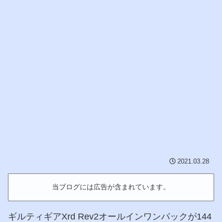
2021.03.28
当ブログには広告が含まれています。
ギルティギアXrd Rev2オールインワンパックが144