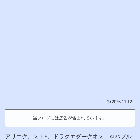
2025.11.12
当ブログには広告が含まれています。
アリエク、スト6、ドラクエダークネス、AIバブル