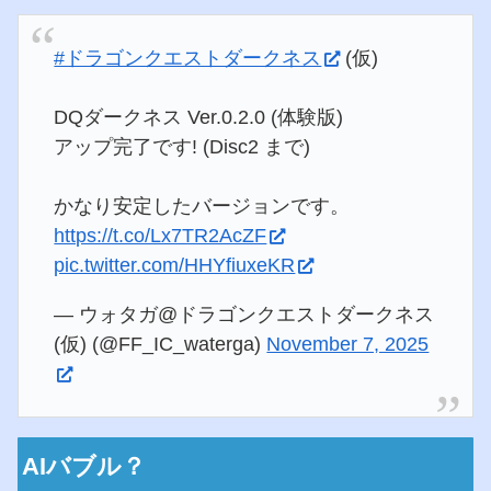
#ドラゴンクエストダークネス
(仮)
DQダークネス Ver.0.2.0 (体験版)
アップ完了です! (Disc2 まで)
かなり安定したバージョンです。
https://t.co/Lx7TR2AcZF
pic.twitter.com/HHYfiuxeKR
— ウォタガ@ドラゴンクエストダークネス
(仮) (@FF_IC_waterga)
November 7, 2025
AIバブル？