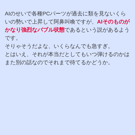
AIのせいで各種PCパーツが過去に類を見ないくら
いの勢いで上昇して阿鼻叫喚ですが、
AIそのものが
かなり強烈なバブル状態
であるという説があるよう
です。
そりゃそうだよな、いくらなんでも急すぎ。
とはいえ、それが本当だとしてもいつ弾けるのかは
また別の話なのでそれまで待てるかどうか。