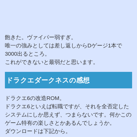
飽きた。ヴァイパー弱すぎ。
唯一の強みとしては差し返しからDゲージ1本で
3000出るところ。
これができないと最弱だと思います。
ドラクエダークネスの感想
ドラクエ6の改造ROM。
ドラクエ6といえば転職ですが、それを全否定した
システムにしか思えず、つまらないです。何かこの
ゲーム特有の楽しさとかあるんでしょうか。
ダウンロードは下記から。