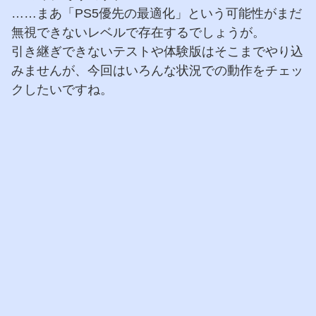
……まあ「PS5優先の最適化」という可能性がまだ
無視できないレベルで存在するでしょうが。
引き継ぎできないテストや体験版はそこまでやり込
みませんが、今回はいろんな状況での動作をチェッ
クしたいですね。