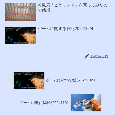
冷風扇「ヒヤミスト」を買ってみたの
で感想
ゲームに関する雑記20241024
あめあられ
ゲームに関する雑記20241024
ゲームに関する雑記20241101