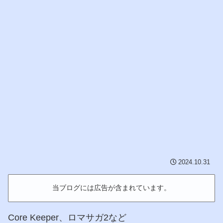
2024.10.31
当ブログには広告が含まれています。
Core Keeper、ロマサガ2など