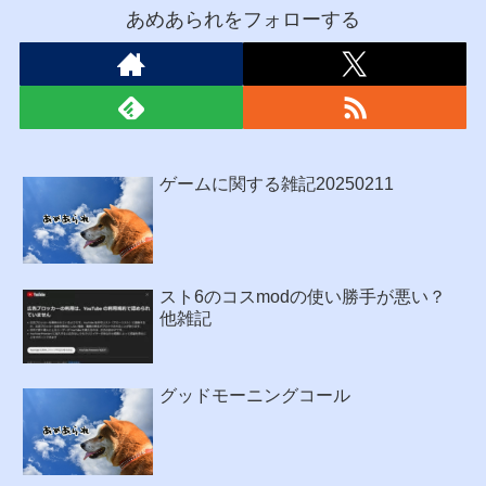
あめあられをフォローする
ゲームに関する雑記20250211
スト6のコスmodの使い勝手が悪い？
他雑記
グッドモーニングコール