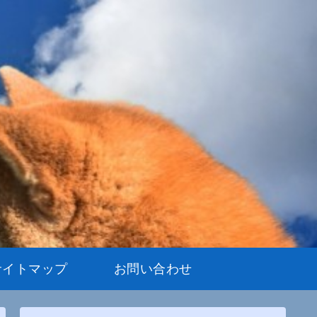
サイトマップ
お問い合わせ