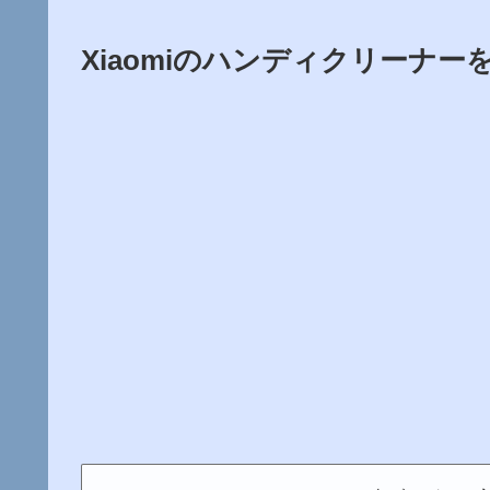
Xiaomiのハンディクリーナ