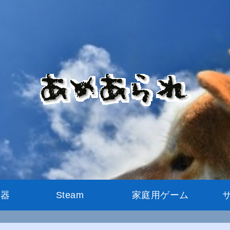
機器
Steam
家庭用ゲーム