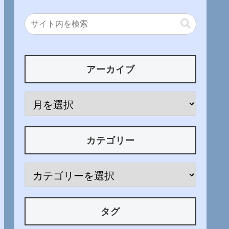
アーカイブ
カテゴリー
タグ