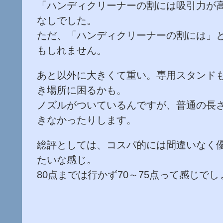
「ハンディクリーナーの割には吸引力が
なしでした。
ただ、「ハンディクリーナーの割には」
もしれません。
あと以外に大きくて重い。専用スタンドも
き場所に困るかも。
ノズルがついているんですが、普通の長さ
きなかったりします。
総評としては、コスパ的には間違いなく
たいな感じ。
80点までは行かず70～75点って感じで