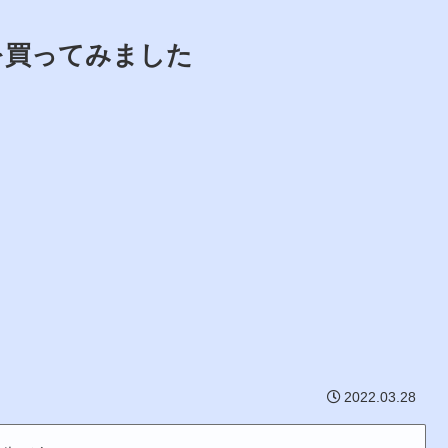
ーを買ってみました
2022.03.28