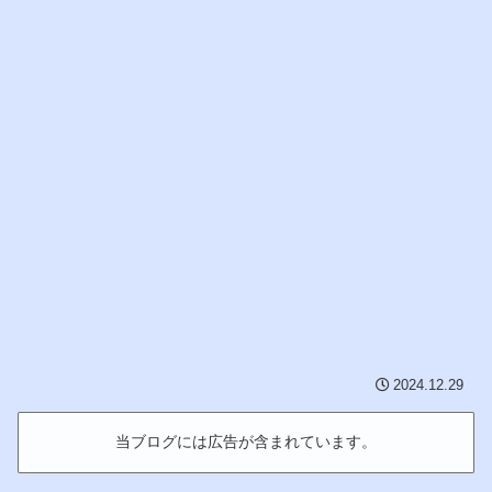
2024.12.29
当ブログには広告が含まれています。