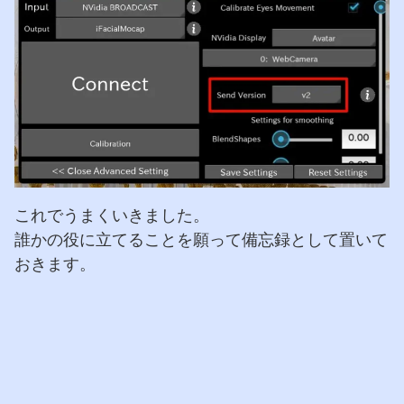
これでうまくいきました。
誰かの役に立てることを願って備忘録として置いて
おきます。