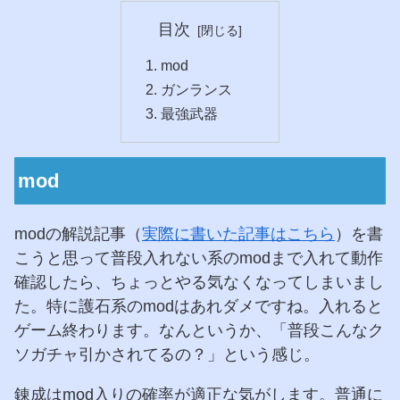
目次
mod
ガンランス
最強武器
mod
modの解説記事（
実際に書いた記事はこちら
）を書
こうと思って普段入れない系のmodまで入れて動作
確認したら、ちょっとやる気なくなってしまいまし
た。特に護石系のmodはあれダメですね。入れると
ゲーム終わります。なんというか、「普段こんなク
ソガチャ引かされてるの？」という感じ。
錬成はmod入りの確率が適正な気がします。普通に