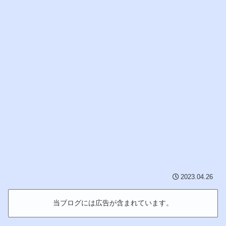
2023.04.26
当ブログには広告が含まれています。