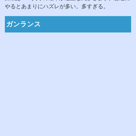
やるとあまりにハズレが多い。多すぎる。
ガンランス