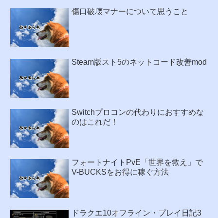
傷口破壊マナーについて思うこと
Steam版スト5のネットコード改善mod
Switchプロコンの代わりにおすすめな
のはこれだ！
フォートナイトPvE「世界を救え」で
V-BUCKSをお得に稼ぐ方法
ドラクエ10オフライン・プレイ日記3