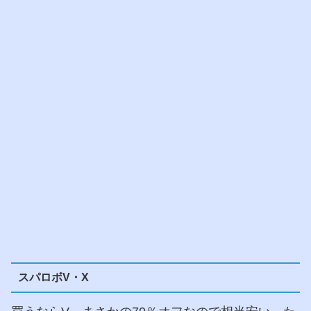
スパロボV・X