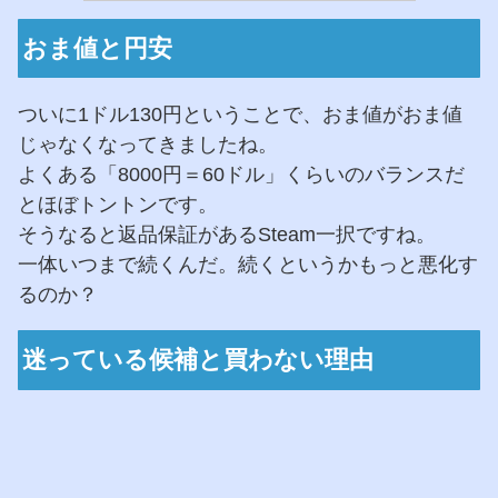
おま値と円安
ついに1ドル130円ということで、おま値がおま値
じゃなくなってきましたね。
よくある「8000円＝60ドル」くらいのバランスだ
とほぼトントンです。
そうなると返品保証があるSteam一択ですね。
一体いつまで続くんだ。続くというかもっと悪化す
るのか？
迷っている候補と買わない理由