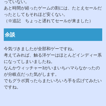
っていない。
あと時間が経ったゲームの割には、たとえセールだ
ったとしてもそれほど安くない。
（※追記 ちょっと遅れてセールが来ました）
余談
今気づきましたが全部和ゲーですね。
考えてみれば、触る洋ゲーはほとんどインディー系
になってしまいましたね。
なんかウィッチャー3がいまいちハマらなかったの
が分岐点だった気がします。
でもグラボ買ったらまたいろいろ手を広げてみたい
ですね。