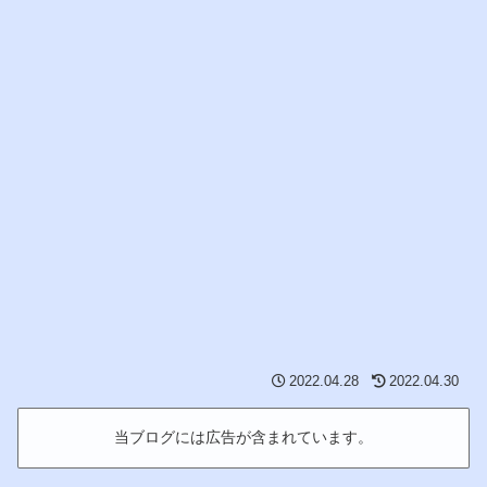
2022.04.28
2022.04.30
当ブログには広告が含まれています。