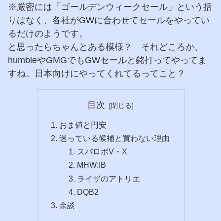
※厳密には「ゴールデンウィークセール」という括
りはなく、各社がGWに合わせてセールをやってい
るだけのようです。
と思ったらちゃんとある模様？ それどころか、
humbleやGMGでもGWセールと銘打ってやってま
すね。日本向けにやってくれてるってこと？
目次
おま値と円安
迷っている候補と買わない理由
スパロボV・X
MHW:IB
ライザのアトリエ
DQB2
余談