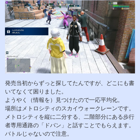
発売当初からずっと探してたんですが、どこにも書
いてなくて困りました。
ようやく（情報を）見つけたので一応平均化。
場所はメトロシティのスカイウォークレーンです。
メトロシティを縦に二分する、二階部分にある歩行
者専用通路の「ドバン」と話すことでもらえます。
バトルじゃないので注意。