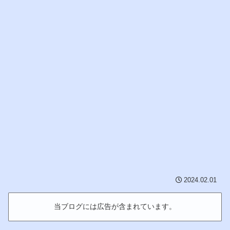
2024.02.01
当ブログには広告が含まれています。