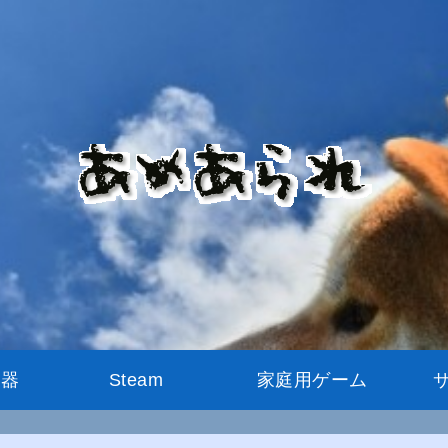
機器
Steam
家庭用ゲーム