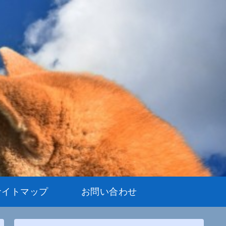
サイトマップ
お問い合わせ