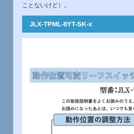
ことないけど）。
JLX-TPML-8YT-SK-x