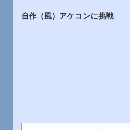
自作（風）アケコンに挑戦