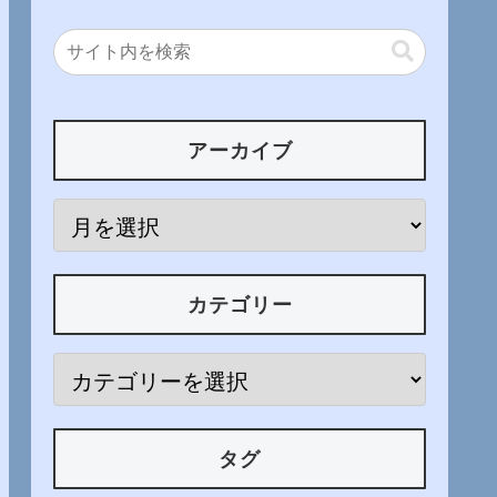
アーカイブ
カテゴリー
タグ