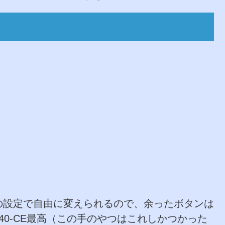
の設定で自由に変えられるので、余ったボタンは
40-CE最高（この手のやつはこれしかつかった