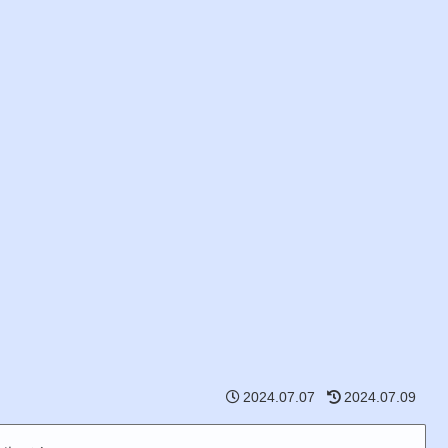
2024.07.07
2024.07.09