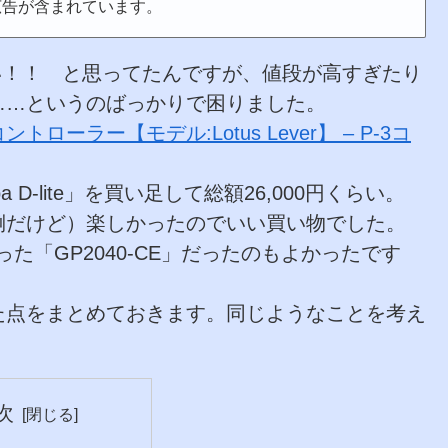
広告が含まれています。
い！！ と思ってたんですが、値段が高すぎたり
……というのばっかりで困りました。
ーラー【モデル:Lotus Lever】 – P-3コ
nba D-lite」を買い足して総額26,000円くらい。
倒だけど）楽しかったのでいい買い物でした。
使った「GP2040-CE」だったのもよかったです
た点をまとめておきます。同じようなことを考え
次