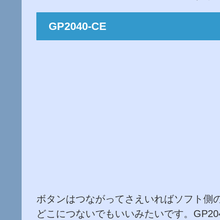
GP2040-CE
ボタンはつながってさえいればソフト側
どこにつないでもいいみたいです。GP20