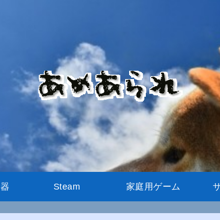
機器
Steam
家庭用ゲーム