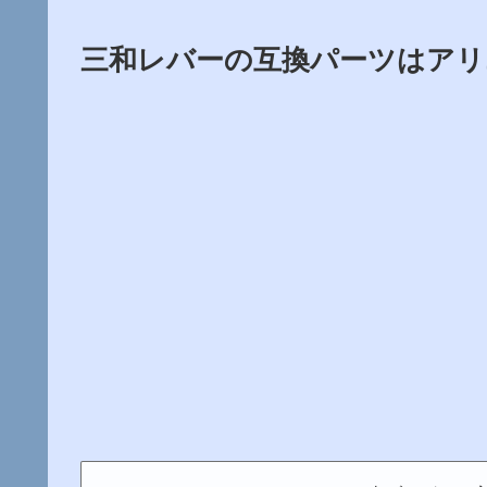
三和レバーの互換パーツはアリ