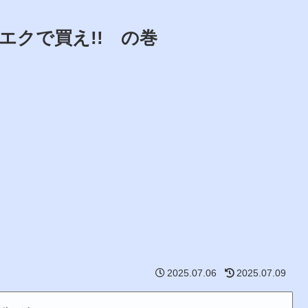
エクで買え!! の巻
2025.07.06
2025.07.09