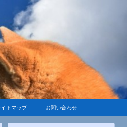
サイトマップ
お問い合わせ