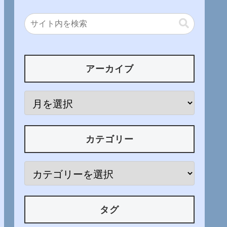
アーカイブ
カテゴリー
タグ