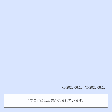
2025.06.18
2025.08.19
当ブログには広告が含まれています。