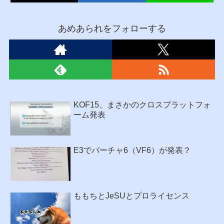
あめあられをフォローする
KOF15、まさかのクロスプラットフォ
ーム発表
E3でバーチャ6（VF6）が発表？
ももちとJeSUとプロライセンス