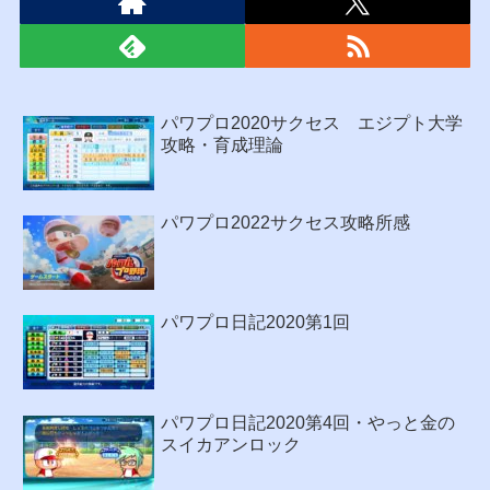
パワプロ2020サクセス エジプト大学
攻略・育成理論
パワプロ2022サクセス攻略所感
パワプロ日記2020第1回
パワプロ日記2020第4回・やっと金の
スイカアンロック