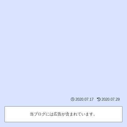
2020.07.17
2020.07.29
当ブログには広告が含まれています。