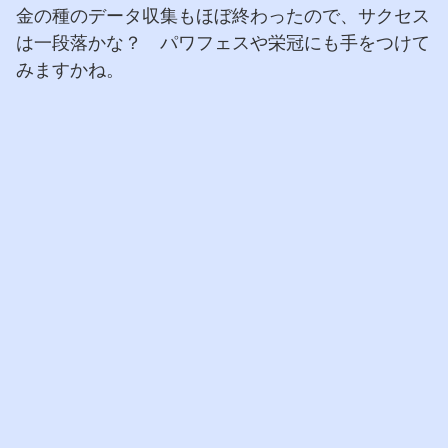
金の種のデータ収集もほぼ終わったので、サクセス
は一段落かな？ パワフェスや栄冠にも手をつけて
みますかね。