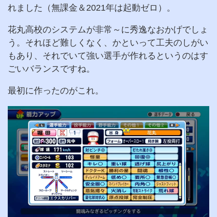
れました（無課金＆2021年は起動ゼロ）。
花丸高校のシステムが非常～に秀逸なおかげでしょ
う。それほど難しくなく、かといって工夫のしがい
もあり、それでいて強い選手が作れるというのはす
ごいバランスですね。
最初に作ったのがこれ。