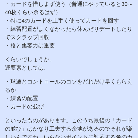
・カードを惜しまず使う（普通にやっていると30～
40枚くらい余るはず）
・特に4のカードを上手く使ってカードを回す
・練習配置がよくなかったら休んだりデートしたり
でスクラップ回収
・格と集客力は重要
くらいでしょうか。
運要素としては、
・球速とコントロールのコツをどれだけ早くもらえ
るか
・練習の配置
・カードの並び
といったものがあります。このうち最後の「カード
の並び」はかなり工夫する余地があるのでそれが楽
しいんですね。いらないポイントに対応する色のカ