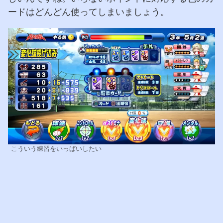
ードはどんどん使ってしまいましょう。
こういう練習をいっぱいしたい