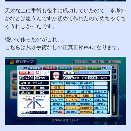
天才な上に手術も後半に成功していたので、参考外
かなとは思うんですが初めて作れたのでめちゃくち
ゃうれしかったです。
続いて作ったのがこれ。
こちらは凡才手術なしの正真正銘PGになります。