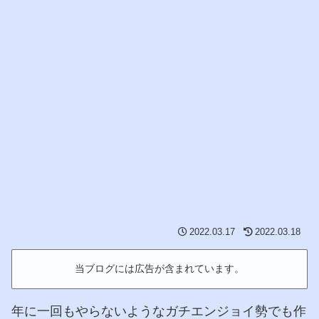
2022.03.17
2022.03.18
当ブログには広告が含まれています。
年に一回もやらないようなガチエンジョイ勢でも作