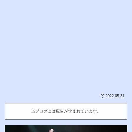
2022.05.31
当ブログには広告が含まれています。