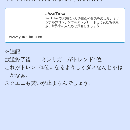
- YouTube
YouTube でお気に入りの動画や音楽を楽しみ、オリ
ジナルのコンテンツをアップロードして友だちや家
族、世界中の人たちと共有しましょう。
www.youtube.com
※追記
放送終了後、「ミンサガ」がトレンド1位。
これがトレンド1位になるようじゃダメなんじゃね
ーかなぁ。
スクエニも笑いが止まらんでしょう。