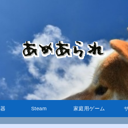
機器
Steam
家庭用ゲーム