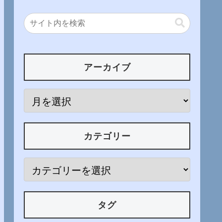
アーカイブ
カテゴリー
タグ