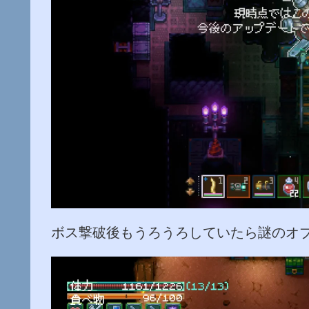
ボス撃破後もうろうろしていたら謎のオ