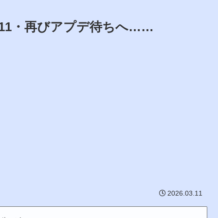
260311・再びアプデ待ちへ……
2026.03.11