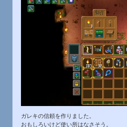
ガレキの信頼を作りました。
おもしろいけど使い所はなさそう。