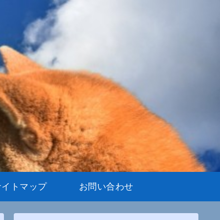
サイトマップ
お問い合わせ