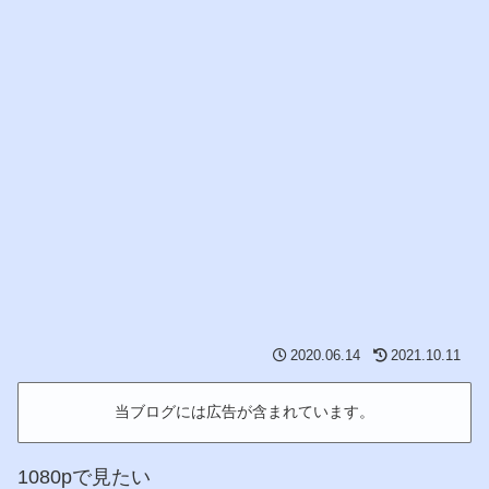
2020.06.14
2021.10.11
当ブログには広告が含まれています。
1080pで見たい