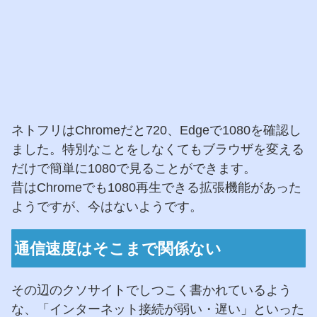
ネトフリはChromeだと720、Edgeで1080を確認し
ました。特別なことをしなくてもブラウザを変える
だけで簡単に1080で見ることができます。
昔はChromeでも1080再生できる拡張機能があった
ようですが、今はないようです。
通信速度はそこまで関係ない
その辺のクソサイトでしつこく書かれているよう
な、「インターネット接続が弱い・遅い」といった