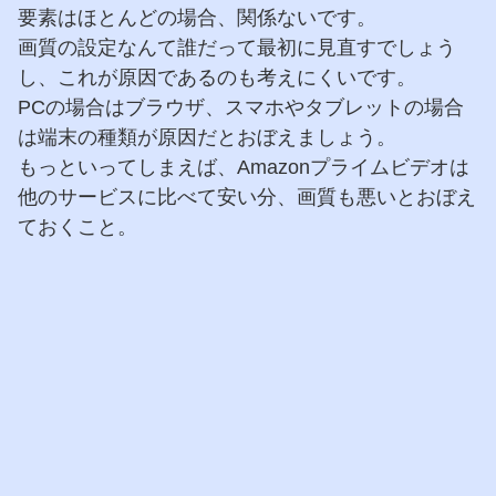
要素はほとんどの場合、関係ないです。
画質の設定なんて誰だって最初に見直すでしょう
し、これが原因であるのも考えにくいです。
PCの場合はブラウザ、スマホやタブレットの場合
は端末の種類が原因だとおぼえましょう。
もっといってしまえば、Amazonプライムビデオは
他のサービスに比べて安い分、画質も悪いとおぼえ
ておくこと。