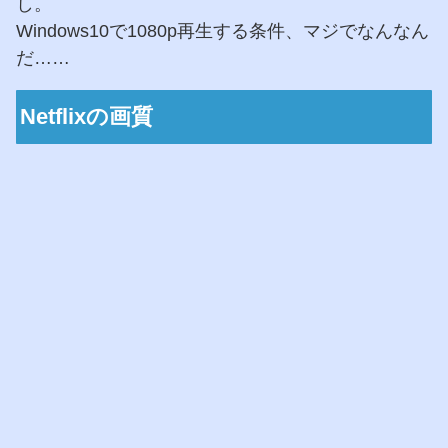
し。
Windows10で1080p再生する条件、マジでなんなん
だ……
Netflixの画質