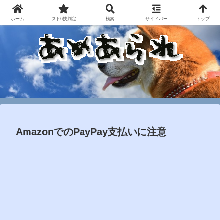
ホーム
スト6技判定
検索
サイドバー
トップ
AmazonでのPayPay支払いに注意