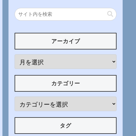
アーカイブ
カテゴリー
タグ