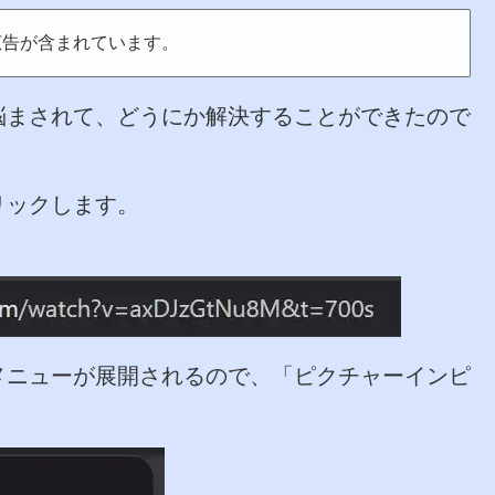
広告が含まれています。
悩まされて、どうにか解決することができたので
リックします。
メニューが展開されるので、「ピクチャーインピ