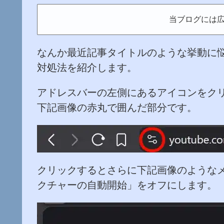
当ブログには
なんか最近記事タイトルのような挙動に
対処法を紹介します。
アドレスバーの左側にあるアイコンをク
下記画像の赤丸で囲んだ部分です。
クリックするとさらに下記画像のような
クチャーの自動開始」をオフにします。