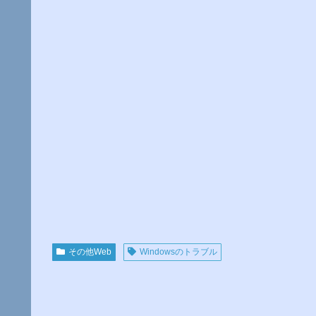
その他Web
Windowsのトラブル