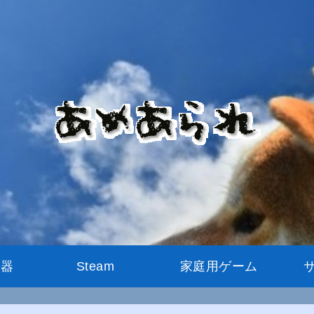
機器
Steam
家庭用ゲーム