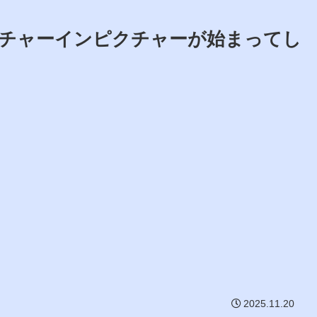
にピクチャーインピクチャーが始まってし
2025.11.20