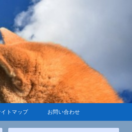
サイトマップ
お問い合わせ