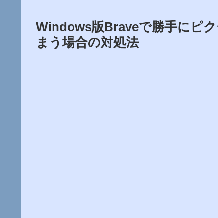
Windows版Braveで勝手
まう場合の対処法