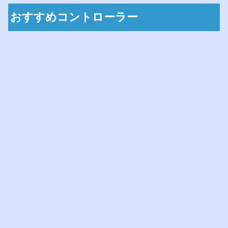
おすすめコントローラー