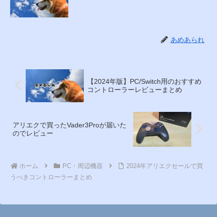
あめあられ
【2024年版】PC/Switch用のおすすめ
コントローラーレビューまとめ
アリエクで買ったVader3Proが届いた
のでレビュー
ホーム
PC・周辺機器
2024年アリエクセールで買
うべきコントローラーまとめ