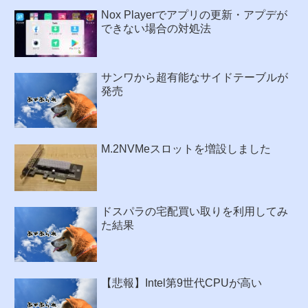
Nox Playerでアプリの更新・アプデが
できない場合の対処法
サンワから超有能なサイドテーブルが
発売
M.2NVMeスロットを増設しました
ドスパラの宅配買い取りを利用してみ
た結果
【悲報】Intel第9世代CPUが高い