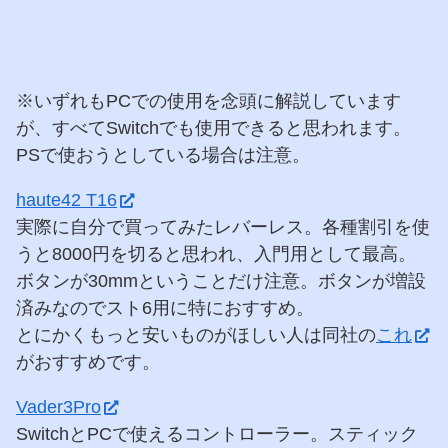
※いずれもPCでの使用を念頭に解説しています
が、すべてSwitchでも使用できると思われます。
PSで使おうとしている場合は注意。
haute42 T16
実際に自分で買ってみたレバーレス。各種割引を使
うと8000円を切ると思われ、入門用として最高。
ボタンが30mmということだけ注意。ボタンが増設
済みなのでスト6用に特におすすめ。
とにかくもっと安いものがほしい人は同社の
これ
がおすすめです。
Vader3Pro
SwitchとPCで使えるコントローラー。スティック