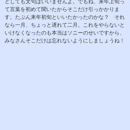
としても文句はいいませんよ。でもね、来年上旬っ
て言葉を初めて聞いたからそこだけ引っかかりま
す。たぶん来年初旬といいたかったのかな？ それ
なら一月、ちょっと遅れて二月。これをやらないと
いけなくなったのも本当はソニーのせいですから、
みなさんそこだけは忘れないようにしましょうね！