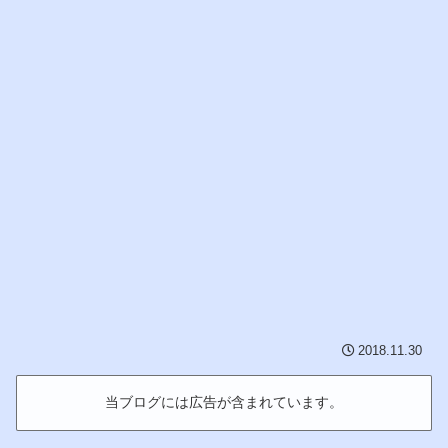
2018.11.30
当ブログには広告が含まれています。