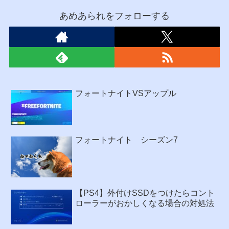
あめあられをフォローする
フォートナイトVSアップル
フォートナイト シーズン7
【PS4】外付けSSDをつけたらコント
ローラーがおかしくなる場合の対処法