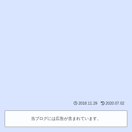
2018.11.29
2020.07.02
当ブログには広告が含まれています。