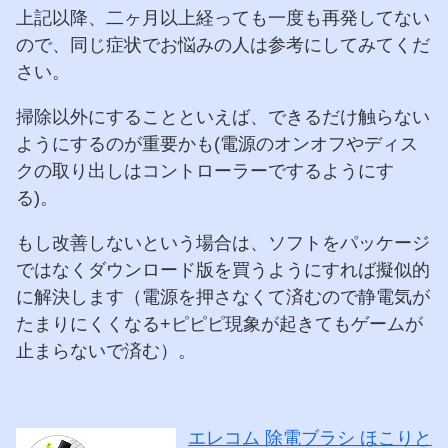
上記以降、二ヶ月以上経っても一度も再発してない
ので、同じ症状でお悩みの人は参考にしてみてくだ
さい。
掃除以外にすることといえば、できるだけ触らない
ようにするのが重要かも(電源のオンオフやディス
クの取り出しはコントローラーでするようにす
る)。
もし改善しないという場合は、ソフトをパッケージ
ではなくダウンロード版を買うようにすれば擬似的
に解決します（電源を押さなくて済むので静電気が
たまりにくくなる+ピピピ現象が起きてもゲームが
止まらないで済む）。
エレコム 除電ブラシ ほこりと