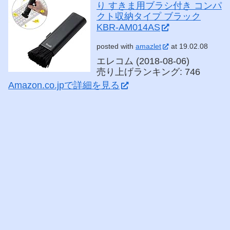
り すきま用ブラシ付き コンパ
クト収納タイプ ブラック
KBR-AM014AS
posted with
amazlet
at 19.02.08
エレコム (2018-08-06)
売り上げランキング: 746
Amazon.co.jpで詳細を見る