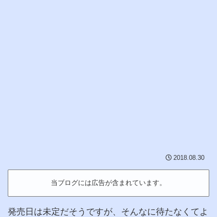
2018.08.30
当ブログには広告が含まれています。
発売日は未定だそうですが、そんなに待たなくてよ