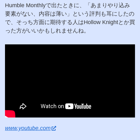
Humble Monthlyで出たときに、「あまりやり込み
要素がない、内容は薄い」という評判も耳にしたの
で、そっち方面に期待する人はHollow Knightとか買
った方がいいかもしれませんね。
www.youtube.com