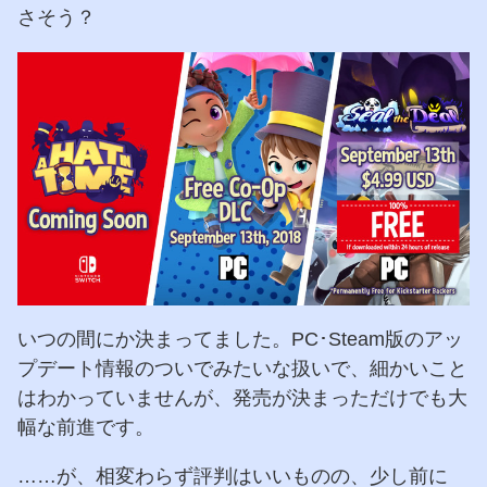
さそう？
いつの間にか決まってました。PC･Steam版のアッ
プデート情報のついでみたいな扱いで、細かいこと
はわかっていませんが、発売が決まっただけでも大
幅な前進です。
……が、相変わらず評判はいいものの、少し前に