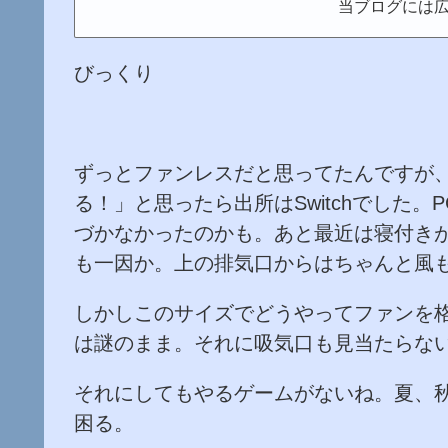
当ブログには
びっくり
ずっとファンレスだと思ってたんですが
る！」と思ったら出所はSwitchでした
づかなかったのかも。あと最近は寝付き
も一因か。上の排気口からはちゃんと風
しかしこのサイズでどうやってファンを
は謎のまま。それに吸気口も見当たらな
それにしてもやるゲームがないね。夏、
困る。