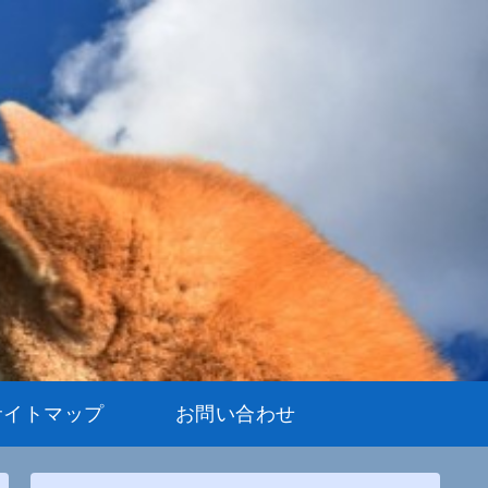
サイトマップ
お問い合わせ