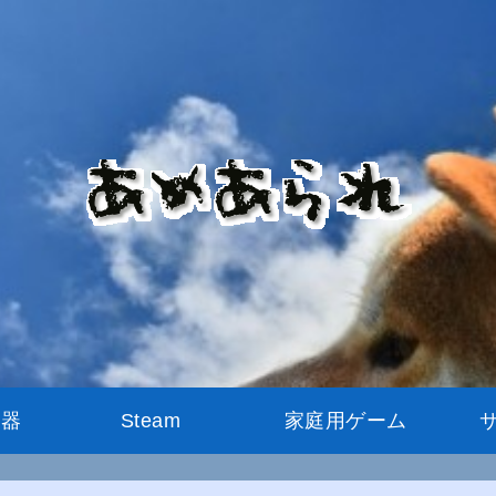
機器
Steam
家庭用ゲーム