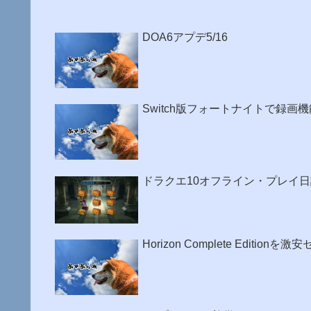
DOA6アプデ5/16
Switch版フォートナイトで録
ドラクエ10オフライン・プレイ日
Horizon Complete Edition