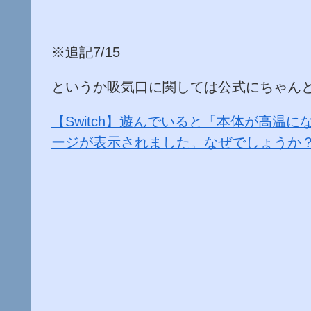
※追記7/15
というか吸気口に関しては公式にちゃん
【Switch】遊んでいると「本体が高温
ージが表示されました。なぜでしょうか