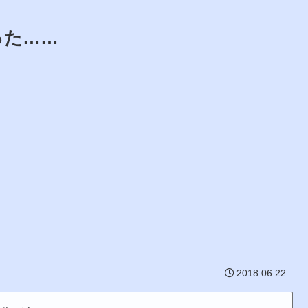
った……
2018.06.22