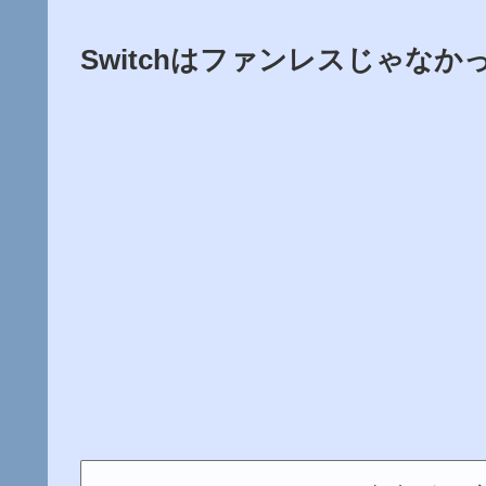
Switchはファンレスじゃなか