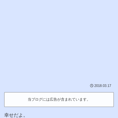
2018.03.17
当ブログには広告が含まれています。
幸せだよ。