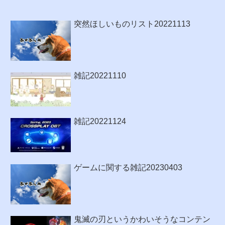
突然ほしいものリスト20221113
雑記20221110
雑記20221124
ゲームに関する雑記20230403
鬼滅の刃というかわいそうなコンテン