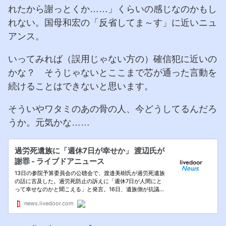
れたから謝っとくか……」くらいの感じなのかもし
れない。国母和宏の「反省してま～す」に近いニュ
アンス。
いってみれば（誤用じゃない方の）確信犯に近いの
かな？ そうじゃないとここまで芯が通った言動を
続けることはできないと思います。
そういやワタミのあの骨の人、今どうしてるんだろ
うか。元気かな……