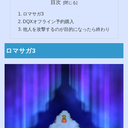
目次
ロマサガ3
DQXオフライン予約購入
他人を攻撃するのが目的になったら終わり
ロマサガ3