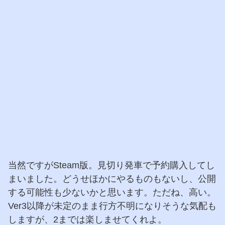
当然ですがSteam版。見切り発車で予約購入してし
まいました。どうせほかにやるものもないし、公開
する可能性も少ないかと思います。ただね、高い。
Ver3以降が未定のまま行方不明になりそうな気配も
しますが、2までは楽しませてくれよ。