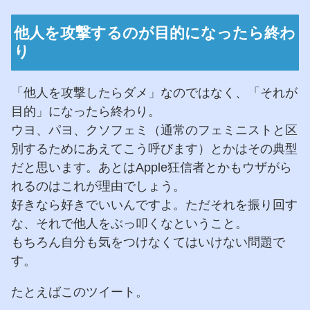
他人を攻撃するのが目的になったら終わ
り
「他人を攻撃したらダメ」なのではなく、「それが
目的」になったら終わり。
ウヨ、パヨ、クソフェミ（通常のフェミニストと区
別するためにあえてこう呼びます）とかはその典型
だと思います。あとはApple狂信者とかもウザがら
れるのはこれが理由でしょう。
好きなら好きでいいんですよ。ただそれを振り回す
な、それで他人をぶっ叩くなということ。
もちろん自分も気をつけなくてはいけない問題で
す。
たとえばこのツイート。