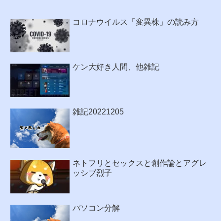
コロナウイルス「変異株」の読み方
ケン大好き人間、他雑記
雑記20221205
ネトフリとセックスと創作論とアグレ
ッシブ烈子
パソコン分解