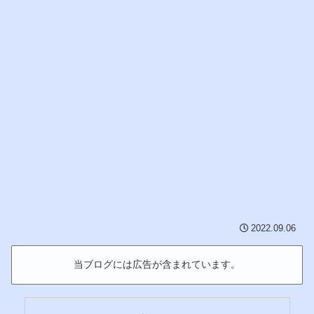
2022.09.06
当ブログには広告が含まれています。