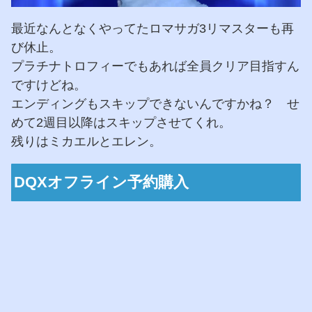
最近なんとなくやってたロマサガ3リマスターも再
び休止。
プラチナトロフィーでもあれば全員クリア目指すん
ですけどね。
エンディングもスキップできないんですかね？ せ
めて2週目以降はスキップさせてくれ。
残りはミカエルとエレン。
DQXオフライン予約購入