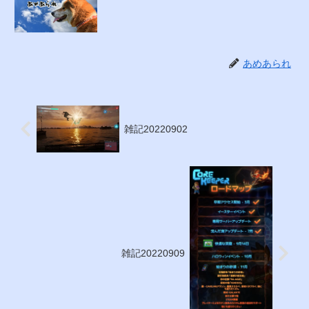
あめあられ
雑記20220902
雑記20220909