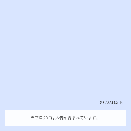
2023.03.16
当ブログには広告が含まれています。