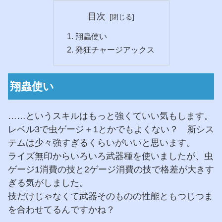
目次
翔蟲使い
発狂チャージアックス
翔蟲使い
……というスキルはもっと強くていい気もします。
レベル3で虫ゲージ＋1とかでもよくない？ 新シス
テムは少々強すぎるくらいがいいと思います。
ライズ無印からいろいろ武器種を使いましたが、虫
ゲージ1消費の技と2ゲージ消費の技で格差が大きす
ぎる気がしました。
技だけじゃなくて武器そのものの性能ともつじつま
を合わせてるんですかね？