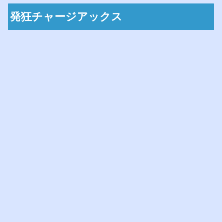
発狂チャージアックス