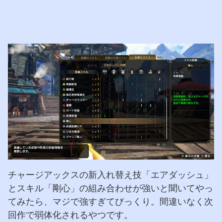
チャージアックスの新入れ替え技「エアダッシュ」
とスキル「剛心」の組み合わせが強いと聞いてやっ
てみたら、マジで強すぎてびっくり。間違いなく次
回作で弱体化されるやつです。