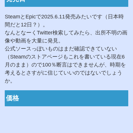
SteamとEpicで2025.6.11発売みたいです（日本時
間だと12日？）。
なんとなーくTwitter検索してみたら、出所不明の画
像や動画を大量に発見。
公式ソースっぽいものはまだ確認できていない
（Steamのストアページもこれを書いている現在6
月のまま）ので100％断言はできませんが、時期を
考えるとさすがに信じていいのではないでしょう
か。
価格