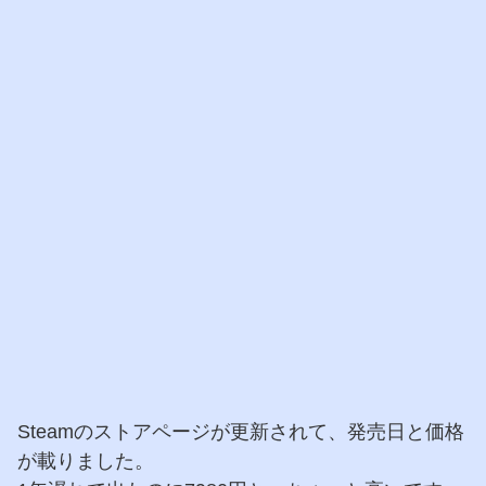
Steamのストアページが更新されて、発売日と価格
が載りました。