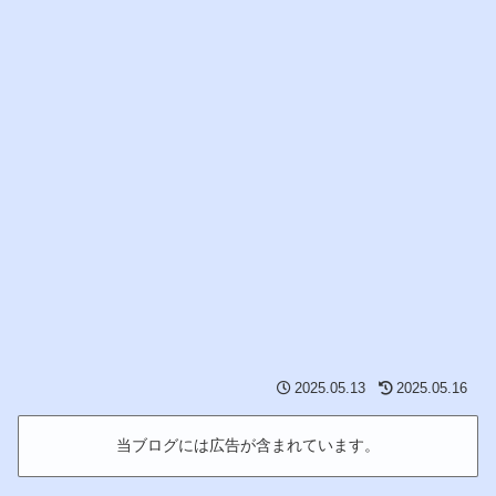
2025.05.13
2025.05.16
当ブログには広告が含まれています。