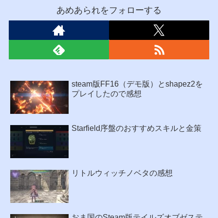
あめあられをフォローする
steam版FF16（デモ版）とshapez2を
プレイしたので感想
Starfield序盤のおすすめスキルと金策
リトルウィッチノベタの感想
おま国のSteam版テイルズオブゼステ