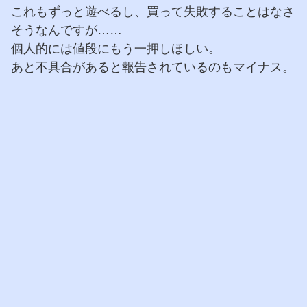
これもずっと遊べるし、買って失敗することはなさ
そうなんですが……
個人的には値段にもう一押しほしい。
あと不具合があると報告されているのもマイナス。