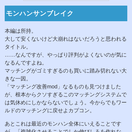
モンハンサンブレイク
本編は所持。
大して安くないけど大崩れはないだろうと思われる
タイトル。
……なんですが、やっぱり評判がよくないのが気に
なるんですよね。
マッチングがゴミすぎるのも買いに踏み切れない大
きな一因。
「マッチング改善mod」なるものも見つけました
が、根本からクソすぎるこのマッチングシステムで
は気休めにしかならないでしょう。今からでもワー
ルドのマッチングに戻せよカプコン。
あとこれは最近のモンハン全体にいえることです
が、「複雑化させることでしか伸びしろを作れな