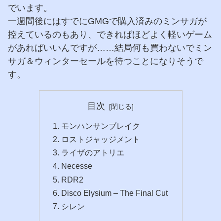
でいます。
一週間後にはすでにGMGで購入済みのミンサガが
控えているのもあり、できればほどよく軽いゲーム
があればいいんですが……結局何も買わないでミン
サガ＆ウィンターセールを待つことになりそうで
す。
目次
モンハンサンブレイク
ロストジャッジメント
ライザのアトリエ
Necesse
RDR2
Disco Elysium – The Final Cut
シレン