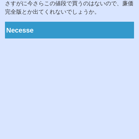
さすがに今さらこの値段で買うのはないので、廉価
完全版とか出てくれないでしょうか。
Necesse