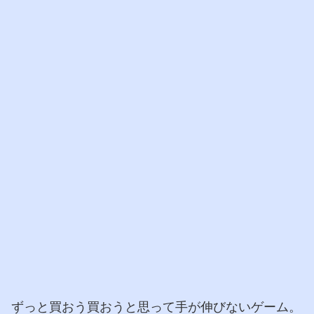
ずっと買おう買おうと思って手が伸びないゲーム。