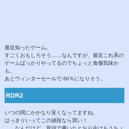
最近知ったゲーム。
すごくおもしろそう……なんですが、最近これ系の
ゲームばっかりやってるのでちょっと食傷気味か
も。
あとウィンターセールで-50％になりそう。
RDR2
いつの間にかかなり安くなってますね。
はっきりいってこの値段なら買い！
……なんだけど、冒頭で書いたとおり今はもうちょ