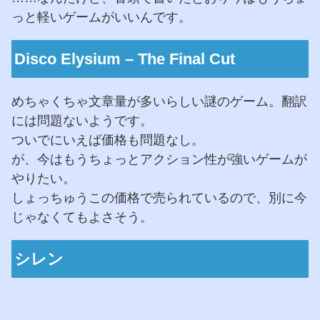
っと軽いゲームがいいんです。
Disco Elysium – The Final Cut
めちゃくちゃ文章量が多いらしい謎のゲーム。翻訳
には問題ないようです。
ついでにいえば価格も問題なし。
が、今はもうちょっとアクション性が強いゲームが
やりたい。
しょっちゅうこの価格で売られているので、別に今
じゃなくてもよさそう。
シレン