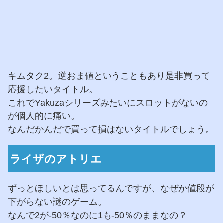
キムタク2。逆おま値ということもあり是非買って
応援したいタイトル。
これでYakuzaシリーズみたいにスロットがないの
が個人的に痛い。
なんだかんだで買って損はないタイトルでしょう。
ライザのアトリエ
ずっとほしいとは思ってるんですが、なぜか値段が
下がらない謎のゲーム。
なんで2が-50％なのに1も-50％のままなの？