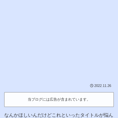
2022.11.26
当ブログには広告が含まれています。
なんかほしいんだけどこれといったタイトルが悩ん