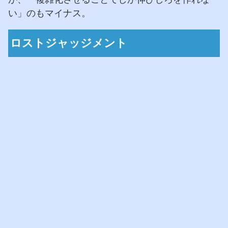
い」のもマイナス。
ロストジャッジメント