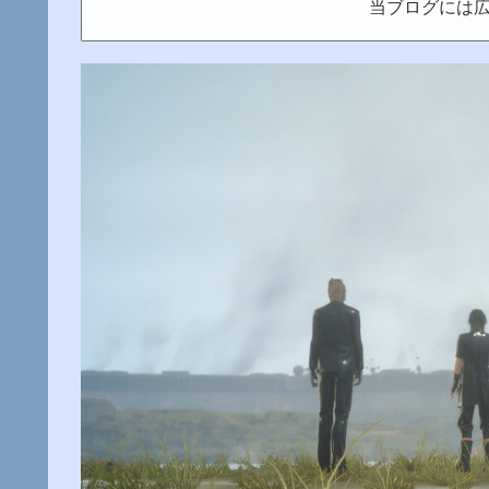
当ブログには