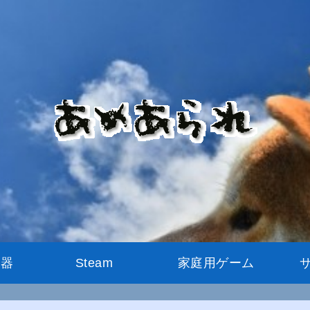
機器
Steam
家庭用ゲーム