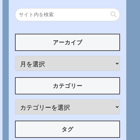
アーカイブ
カテゴリー
タグ