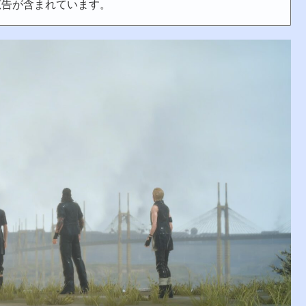
広告が含まれています。