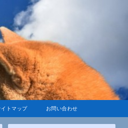
サイトマップ
お問い合わせ