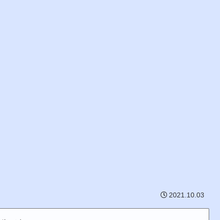
2021.10.03