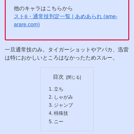
他のキャラはこちらから
スト6・通常技判定一覧 | あめあられ (ame-
arare.com)
一旦通常技のみ。タイガーショットやアパカ、迅雷
は特におかしいところはなかったためスルー。
目次
立ち
しゃがみ
ジャンプ
特殊技
ニー