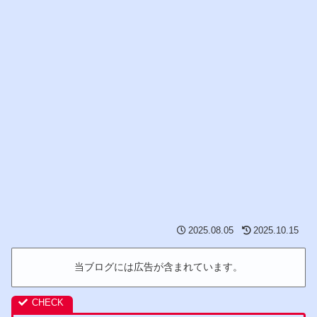
2025.08.05
2025.10.15
当ブログには広告が含まれています。