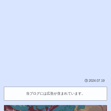
2024.07.19
当ブログには広告が含まれています。