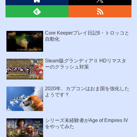
Core Keeperプレイ日記8・トロッコと
自動化
Steam版グランディアⅡ HDリマスタ
ーのクラッシュ対策
2020年、カプコンはおま国を強化した
ようです？
シリーズ未経験者がAge of Empires IV
をやってみた